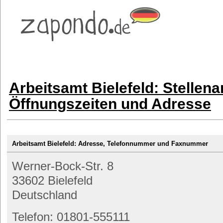
Arbeitsamt Bielefeld: Stellen
Öffnungszeiten und Adresse
Arbeitsamt Bielefeld: Adresse, Telefonnummer und Faxnummer
Werner-Bock-Str. 8
33602 Bielefeld
Deutschland
Telefon: 01801-555111