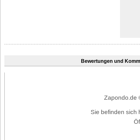
Bewertungen und Komm
Zapondo.de ©
Sie befinden sich 
Öf