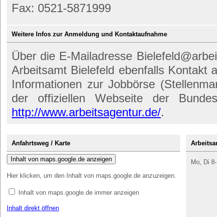
Fax: 0521-5871999
Weitere Infos zur Anmeldung und Kontaktaufnahme
Über die E-Mailadresse Bielefeld@arbe
Arbeitsamt Bielefeld ebenfalls Kontak
Informationen zur Jobbörse (Stellenmar
der offiziellen Webseite der Bundes
http://www.arbeitsagentur.de/
.
Anfahrtsweg / Karte
Arbeitsa
Inhalt von maps.google.de anzeigen
Mo, Di 8-
Hier klicken, um den Inhalt von maps.google.de anzuzeigen.
Inhalt von maps.google.de immer anzeigen
Inhalt direkt öffnen