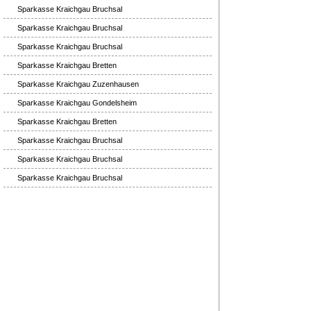
Sparkasse Kraichgau Bruchsal
Sparkasse Kraichgau Bruchsal
Sparkasse Kraichgau Bruchsal
Sparkasse Kraichgau Bretten
Sparkasse Kraichgau Zuzenhausen
Sparkasse Kraichgau Gondelsheim
Sparkasse Kraichgau Bretten
Sparkasse Kraichgau Bruchsal
Sparkasse Kraichgau Bruchsal
Sparkasse Kraichgau Bruchsal