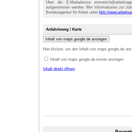
Über die E-Mailadresse emmerich@arbeitsag
aufgenommen werden. Wer Informationen zur Jobbör
Bundesagentur für Arbeit unter
http://www.arbeitsa
Anfahrtsweg / Karte
Inhalt von maps.google.de anzeigen
Hier klicken, um den Inhalt von maps.google.de anz
Inhalt von maps.google.de immer anzeigen
Inhalt direkt öffnen
Bewert