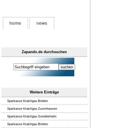
Zapando.de durchsuchen
Weitere Einträge
Sparkasse Kraichgau Bretten
Sparkasse Kraichgau Zuzenhausen
Sparkasse Kraichgau Gondelsheim
Sparkasse Kraichgau Bretten