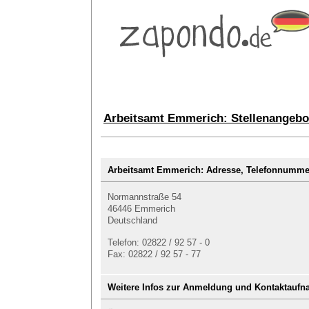
Arbeitsamt Emmerich: Stellenangebo
Arbeitsamt Emmerich: Adresse, Telefonnumm
Normannstraße 54
46446 Emmerich
Deutschland
Telefon: 02822 / 92 57 - 0
Fax: 02822 / 92 57 - 77
Weitere Infos zur Anmeldung und Kontaktauf