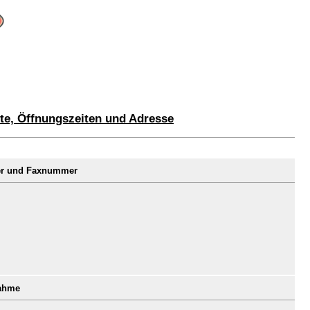
te, Öffnungszeiten und Adresse
er und Faxnummer
nahme