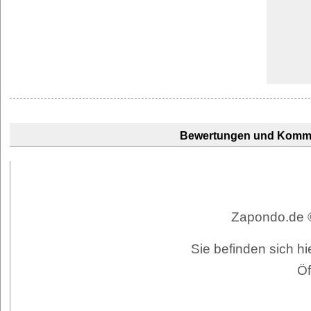
Bewertungen und Komm
Zapondo.de ©
Sie befinden sich hi
Öf