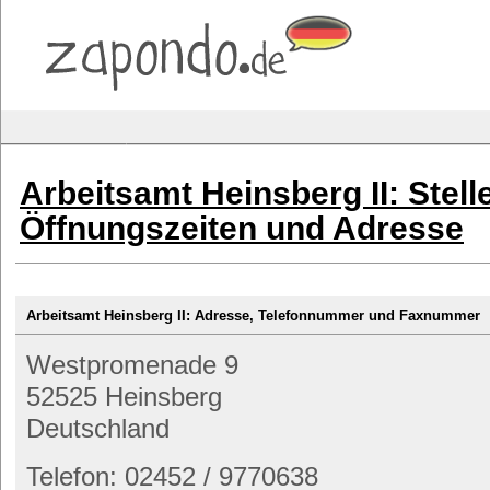
Arbeitsamt Heinsberg II: Stel
Öffnungszeiten und Adresse
Arbeitsamt Heinsberg II: Adresse, Telefonnummer und Faxnummer
Westpromenade 9
52525 Heinsberg
Deutschland
Telefon: 02452 / 9770638