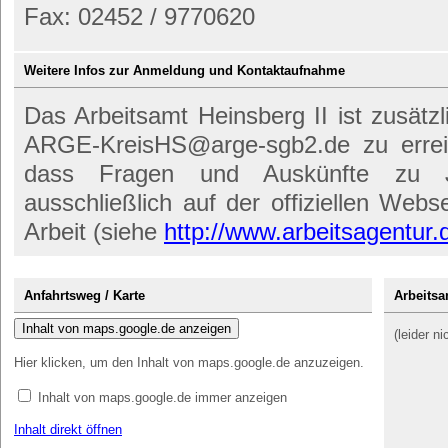
Fax: 02452 / 9770620
Weitere Infos zur Anmeldung und Kontaktaufnahme
Das Arbeitsamt Heinsberg II ist zusätz
ARGE-KreisHS@arge-sgb2.de zu erreic
dass Fragen und Auskünfte zu Jo
ausschließlich auf der offiziellen Web
Arbeit (siehe
http://www.arbeitsagentur.
Anfahrtsweg / Karte
Arbeitsa
Inhalt von maps.google.de anzeigen
(leider n
Hier klicken, um den Inhalt von maps.google.de anzuzeigen.
Inhalt von maps.google.de immer anzeigen
Inhalt direkt öffnen