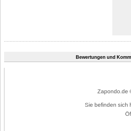
Bewertungen und Komm
Zapondo.de ©
Sie befinden sich
Öf