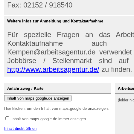
Fax: 02152 / 918540
Weitere Infos zur Anmeldung und Kontaktaufnahme
Für spezielle Fragen an das Arbe
Kontaktaufnahme auch d
Kempen@arbeitsagentur.de verwendet 
Jobbörse / Stellenmarkt sind auf d
http://www.arbeitsagentur.de/
zu finden.
Anfahrtsweg / Karte
Arbeits
Inhalt von maps.google.de anzeigen
(leider n
Hier klicken, um den Inhalt von maps.google.de anzuzeigen.
Inhalt von maps.google.de immer anzeigen
Inhalt direkt öffnen