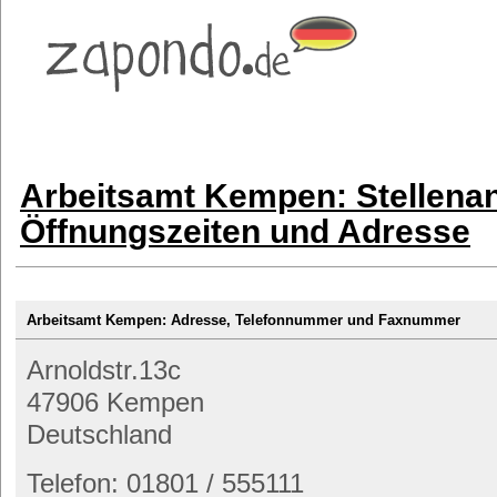
Arbeitsamt Kempen: Stellena
Öffnungszeiten und Adresse
Arbeitsamt Kempen: Adresse, Telefonnummer und Faxnummer
Arnoldstr.13c
47906 Kempen
Deutschland
Telefon: 01801 / 555111