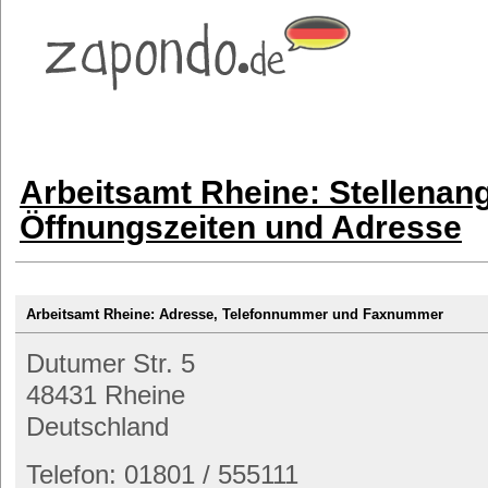
Arbeitsamt Rheine: Stellenan
Öffnungszeiten und Adresse
Arbeitsamt Rheine: Adresse, Telefonnummer und Faxnummer
Dutumer Str. 5
48431 Rheine
Deutschland
Telefon: 01801 / 555111