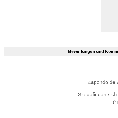
Bewertungen und Komm
Zapondo.de ©
Sie befinden sich
Öf