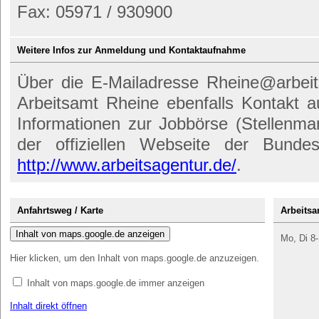
Fax: 05971 / 930900
Weitere Infos zur Anmeldung und Kontaktaufnahme
Über die E-Mailadresse Rheine@arbei
Arbeitsamt Rheine ebenfalls Kontakt
Informationen zur Jobbörse (Stellenmar
der offiziellen Webseite der Bundes
http://www.arbeitsagentur.de/
.
Anfahrtsweg / Karte
Arbeitsa
Inhalt von maps.google.de anzeigen
Mo, Di 8-
Hier klicken, um den Inhalt von maps.google.de anzuzeigen.
Inhalt von maps.google.de immer anzeigen
Inhalt direkt öffnen