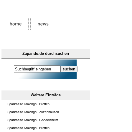
Zapando.de durchsuchen
Weitere Einträge
Sparkasse Kraichgau Bretten
Sparkasse Kraichgau Zuzenhausen
Sparkasse Kraichgau Gondelsheim
Sparkasse Kraichgau Bretten