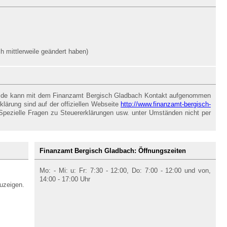
 mittlerweile geändert haben)
r.de kann mit dem Finanzamt Bergisch Gladbach Kontakt aufgenommen
lärung sind auf der offiziellen Webseite
http://www.finanzamt-bergisch-
Spezielle Fragen zu Steuererklärungen usw. unter Umständen nicht per
Finanzamt Bergisch Gladbach: Öffnungszeiten
Mo: - Mi: u: Fr: 7:30 - 12:00, Do: 7:00 - 12:00 und von,
14:00 - 17:00 Uhr
uzeigen.