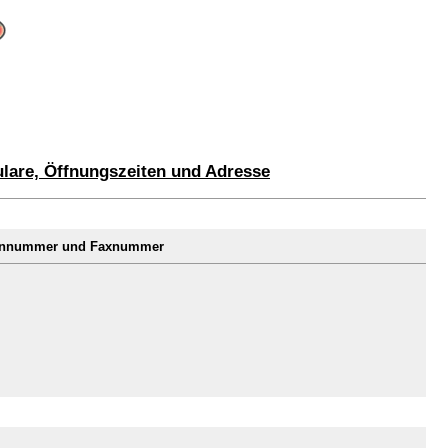
lare, Öffnungszeiten und Adresse
efonnummer und Faxnummer