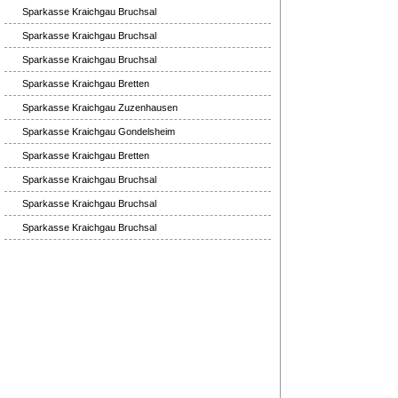
Sparkasse Kraichgau Bruchsal
Sparkasse Kraichgau Bruchsal
Sparkasse Kraichgau Bruchsal
Sparkasse Kraichgau Bretten
Sparkasse Kraichgau Zuzenhausen
Sparkasse Kraichgau Gondelsheim
Sparkasse Kraichgau Bretten
Sparkasse Kraichgau Bruchsal
Sparkasse Kraichgau Bruchsal
Sparkasse Kraichgau Bruchsal