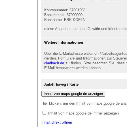
Kontonummer: 37001508
Bankleitzahl: 37000000
Bankname: BBK KOELN
(diese Angaben sind ohne Gewähr und könnten sich
Weitere Informationen
Über die E-Mailadresse waldmohr@arbeitsagentu
werden. Formulare und Informationen zur Steuererk
gladbach.de
zu finden. Bitte beachten Sie, dass 
E-Mail beantwortet werden können.
Anfahrtsweg / Karte
Inhalt von maps.google.de anzeigen
Hier klicken, um den Inhalt von maps.google.de anz
Inhalt von maps.google.de immer anzeigen
Inhalt direkt öffnen