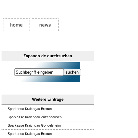
Zapando.de durchsuchen
Weitere Einträge
Sparkasse Kraichgau Bretten
Sparkasse Kraichgau Zuzenhausen
Sparkasse Kraichgau Gondelsheim
Sparkasse Kraichgau Bretten