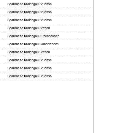
Sparkasse Kraichgau Bruchsal
Sparkasse Kraichgau Bruchsal
Sparkasse Kraichgau Bruchsal
Sparkasse Kraichgau Bretten
Sparkasse Kraichgau Zuzenhausen
Sparkasse Kraichgau Gondelsheim
Sparkasse Kraichgau Bretten
Sparkasse Kraichgau Bruchsal
Sparkasse Kraichgau Bruchsal
Sparkasse Kraichgau Bruchsal