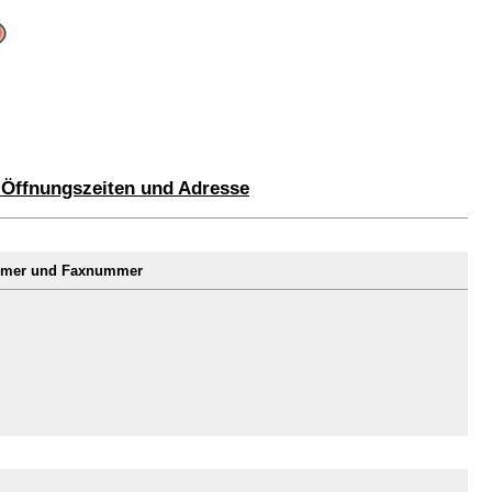
 Öffnungszeiten und Adresse
ummer und Faxnummer