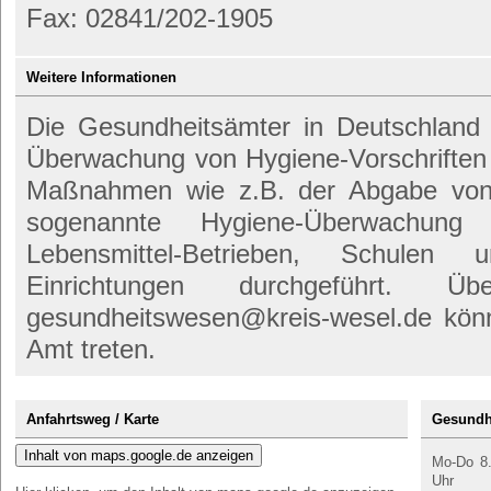
Fax: 02841/202-1905
Weitere Informationen
Die Gesundheitsämter in Deutschland s
Überwachung von Hygiene-Vorschriften
Maßnahmen wie z.B. der Abgabe von 
sogenannte Hygiene-Überwachung 
Lebensmittel-Betrieben, Schulen
Einrichtungen durchgeführt. Ü
gesundheitswesen@kreis-wesel.de könn
Amt treten.
Anfahrtsweg / Karte
Gesundh
Inhalt von maps.google.de anzeigen
Mo-Do 8.
Uhr