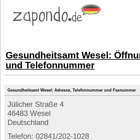
Gesundheitsamt Wesel: Öffnu
und Telefonnummer
Gesundheitsamt Wesel: Adresse, Telefonnummer und Faxnummer
Jülicher Straße 4
46483 Wesel
Deutschland
Telefon: 02841/202-1028