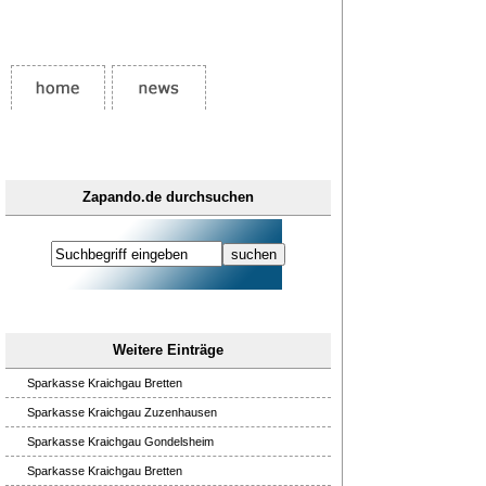
Zapando.de durchsuchen
Weitere Einträge
Sparkasse Kraichgau Bretten
Sparkasse Kraichgau Zuzenhausen
Sparkasse Kraichgau Gondelsheim
Sparkasse Kraichgau Bretten