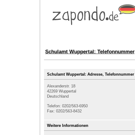
Schulamt Wuppertal: Telefonnummer,
Schulamt Wuppertal: Adresse, Telefonnumme
Alexanderstr. 18
42269 Wuppertal
Deutschland
Telefon: 0202/563-6950
Fax: 0202/563-8432
Weitere Informationen