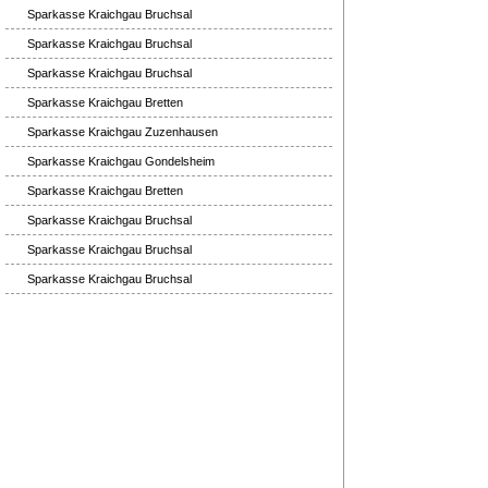
Sparkasse Kraichgau Bruchsal
Sparkasse Kraichgau Bruchsal
Sparkasse Kraichgau Bruchsal
Sparkasse Kraichgau Bretten
Sparkasse Kraichgau Zuzenhausen
Sparkasse Kraichgau Gondelsheim
Sparkasse Kraichgau Bretten
Sparkasse Kraichgau Bruchsal
Sparkasse Kraichgau Bruchsal
Sparkasse Kraichgau Bruchsal