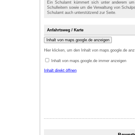
Ein Schulamt kümmert sich unter anderem um d
Schulleitern sowie um die Verwaltung von Schulp
Schulamt auch unterstützend zur Seite.
Anfahrtsweg / Karte
Inhalt von maps.google.de anzeigen
Hier klicken, um den Inhalt von maps.google.de anz
Inhalt von maps.google.de immer anzeigen
Inhalt direkt öffnen
Bewert