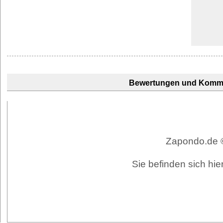
Bewertungen und Komm
Zapondo.de ©
Sie befinden sich hie