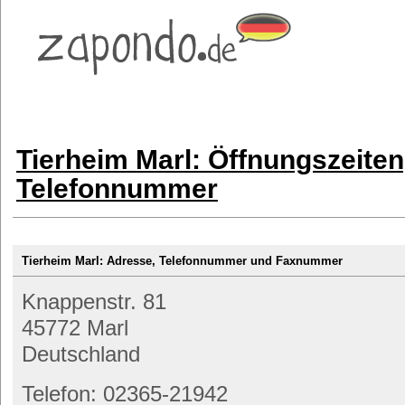
Tierheim Marl: Öffnungszeite
Telefonnummer
Tierheim Marl: Adresse, Telefonnummer und Faxnummer
Knappenstr. 81
45772 Marl
Deutschland
Telefon: 02365-21942