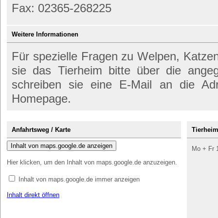
Fax: 02365-268225
Weitere Informationen
Für spezielle Fragen zu Welpen, Katze
sie das Tierheim bitte über die ang
schreiben sie eine E-Mail an die Ad
Homepage.
Anfahrtsweg / Karte
Tierheim
Inhalt von maps.google.de anzeigen
Mo + Fr 
Hier klicken, um den Inhalt von maps.google.de anzuzeigen.
Inhalt von maps.google.de immer anzeigen
Inhalt direkt öffnen