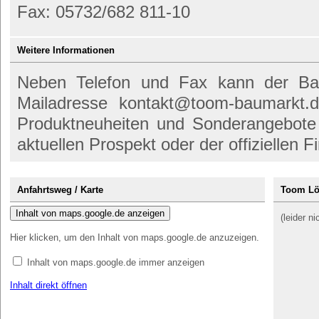
Fax: 05732/682 811-10
Weitere Informationen
Neben Telefon und Fax kann der Ba
Mailadresse kontakt@toom-baumarkt.
Produktneuheiten und Sonderangebote
aktuellen Prospekt oder der offiziellen 
Anfahrtsweg / Karte
Toom Lö
Inhalt von maps.google.de anzeigen
(leider n
Hier klicken, um den Inhalt von maps.google.de anzuzeigen.
Inhalt von maps.google.de immer anzeigen
Inhalt direkt öffnen