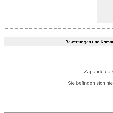
Bewertungen und Komm
Zapondo.de ©
Sie befinden sich hi