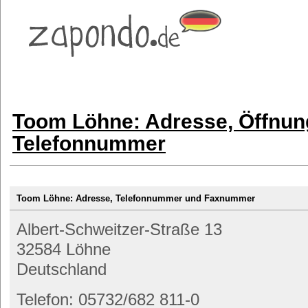
Toom Löhne: Adresse, Öffnun
Telefonnummer
Toom Löhne: Adresse, Telefonnummer und Faxnummer
Albert-Schweitzer-Straße 13
32584 Löhne
Deutschland
Telefon: 05732/682 811-0