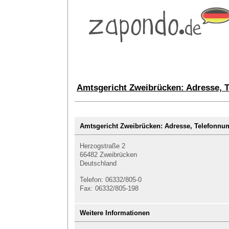
Amtsgericht Zweibrücken: Adresse, 
Amtsgericht Zweibrücken: Adresse, Telefon
Herzogstraße 2
66482 Zweibrücken
Deutschland
Telefon: 06332/805-0
Fax: 06332/805-198
Weitere Informationen