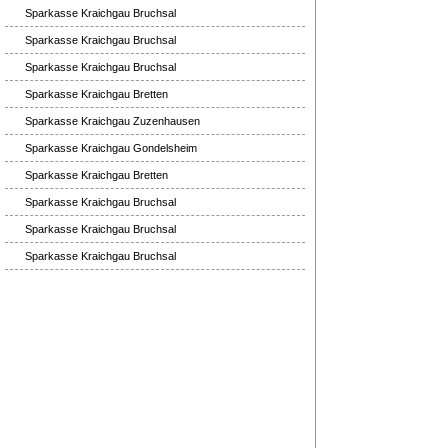
Sparkasse Kraichgau Bruchsal
Sparkasse Kraichgau Bruchsal
Sparkasse Kraichgau Bruchsal
Sparkasse Kraichgau Bretten
Sparkasse Kraichgau Zuzenhausen
Sparkasse Kraichgau Gondelsheim
Sparkasse Kraichgau Bretten
Sparkasse Kraichgau Bruchsal
Sparkasse Kraichgau Bruchsal
Sparkasse Kraichgau Bruchsal