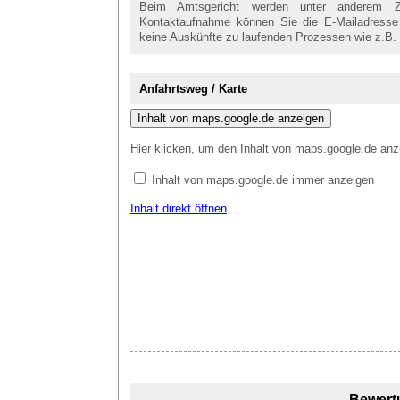
Beim Amtsgericht werden unter anderem Zivi
Kontaktaufnahme können Sie die E-Mailadresse 
keine Auskünfte zu laufenden Prozessen wie z.B.
Anfahrtsweg / Karte
Inhalt von maps.google.de anzeigen
Hier klicken, um den Inhalt von maps.google.de anz
Inhalt von maps.google.de immer anzeigen
Inhalt direkt öffnen
Bewert