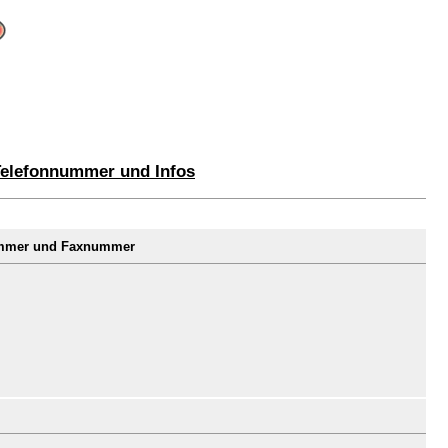
Telefonnummer und Infos
nummer und Faxnummer