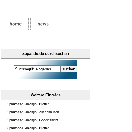
Zapando.de durchsuchen
Weitere Einträge
Sparkasse Kraichgau Bretten
Sparkasse Kraichgau Zuzenhausen
Sparkasse Kraichgau Gondelsheim
Sparkasse Kraichgau Bretten