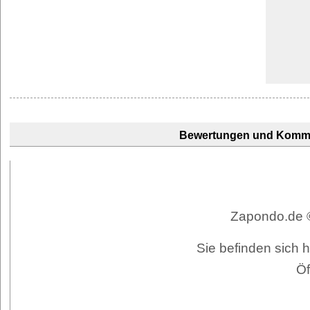
Bewertungen und Komm
Zapondo.de ©
Sie befinden sich h
Öf