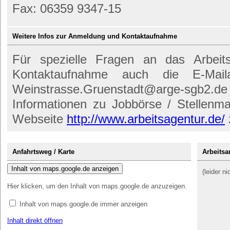
Fax: 06359 9347-15
Weitere Infos zur Anmeldung und Kontaktaufnahme
Für spezielle Fragen an das Arbeit
Kontaktaufnahme auch die E-Mail
Weinstrasse.Gruenstadt@arge-sgb
Informationen zu Jobbörse / Stellenmar
Webseite
http://www.arbeitsagentur.de/
Anfahrtsweg / Karte
Arbeitsa
Inhalt von maps.google.de anzeigen
(leider n
Hier klicken, um den Inhalt von maps.google.de anzuzeigen.
Inhalt von maps.google.de immer anzeigen
Inhalt direkt öffnen