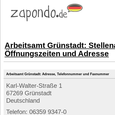
Arbeitsamt Grünstadt: Stelle
Öffnungszeiten und Adresse
Arbeitsamt Grünstadt: Adresse, Telefonnummer und Faxnummer
Karl-Walter-Straße 1
67269 Grünstadt
Deutschland
Telefon: 06359 9347-0