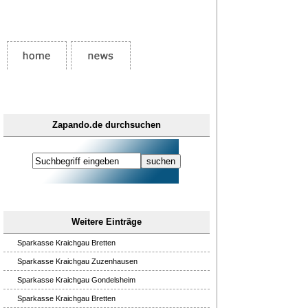
Zapando.de durchsuchen
Weitere Einträge
Sparkasse Kraichgau Bretten
Sparkasse Kraichgau Zuzenhausen
Sparkasse Kraichgau Gondelsheim
Sparkasse Kraichgau Bretten