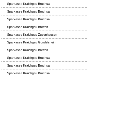
Sparkasse Kraichgau Bruchsal
Sparkasse Kraichgau Bruchsal
Sparkasse Kraichgau Bruchsal
Sparkasse Kraichgau Bretten
Sparkasse Kraichgau Zuzenhausen
Sparkasse Kraichgau Gondelsheim
Sparkasse Kraichgau Bretten
Sparkasse Kraichgau Bruchsal
Sparkasse Kraichgau Bruchsal
Sparkasse Kraichgau Bruchsal