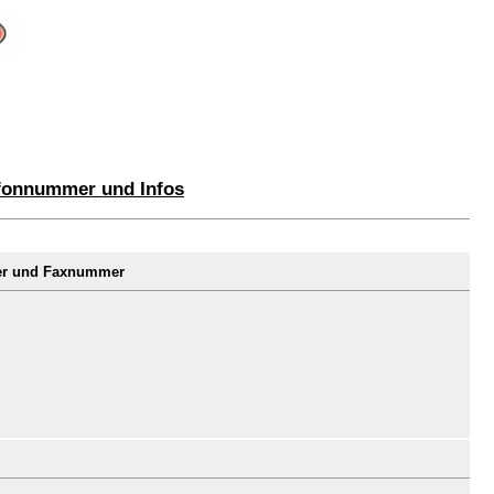
fonnummer und Infos
er und Faxnummer