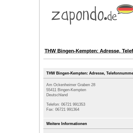
THW Bingen-Kempten: Adresse, Tele
THW Bingen-Kempten: Adresse, Telefonnumm
Am Ockenheimer Graben 28
55411 Bingen-Kempten
Deutschland
Telefon: 06721 991353
Fax: 06721 991364
Weitere Informationen