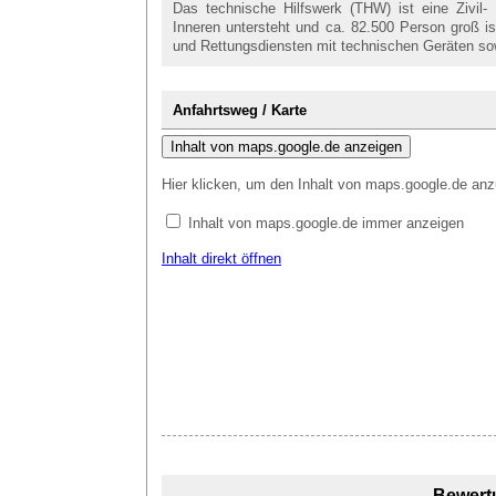
Das technische Hilfswerk (THW) ist eine Zivil
Inneren untersteht und ca. 82.500 Person groß i
und Rettungsdiensten mit technischen Geräten so
Anfahrtsweg / Karte
Inhalt von maps.google.de anzeigen
Hier klicken, um den Inhalt von maps.google.de anz
Inhalt von maps.google.de immer anzeigen
Inhalt direkt öffnen
Bewert