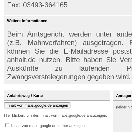
Fax: 03493-364165
Weitere Informationen
Beim Amtsgericht werden unter anderem
(z.B. Mahnverfahren) ausgetragen. 
können Sie die E-Mailadresse poststel
anhalt.de nutzen. Bitte haben Sie Ver
Auskünfte zu laufenden P
Zwangsversteiegerungen gegeben wird.
Anfahrtsweg / Karte
Amtsgeri
Inhalt von maps.google.de anzeigen
(leider n
Hier klicken, um den Inhalt von maps.google.de anzuzeigen.
Inhalt von maps.google.de immer anzeigen