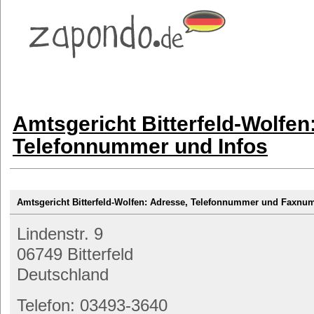
Amtsgericht Bitterfeld-Wolfen
Telefonnummer und Infos
Amtsgericht Bitterfeld-Wolfen: Adresse, Telefonnummer und Faxn
Lindenstr. 9
06749 Bitterfeld
Deutschland
Telefon: 03493-3640