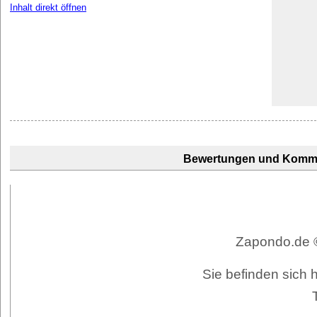
Inhalt direkt öffnen
Bewertungen und Komm
Zapondo.de ©
Sie befinden sich h