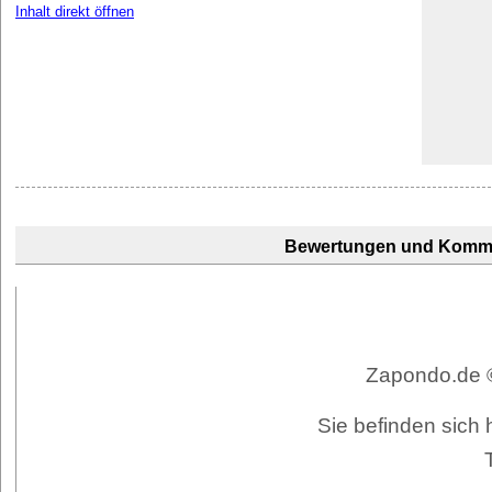
Inhalt direkt öffnen
Bewertungen und Komm
Zapondo.de ©
Sie befinden sich 