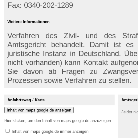
Fax: 0340-202-1289
Weitere Informationen
Verfahren des Zivil- und des Str
Amtsgericht behandelt. Damit ist es
juristische Instanz in Deutschland. Übe
nicht vorhanden) kann Kontakt aufgen
Sie davon ab Fragen zu Zwangsvers
Prozessen sowie Verfahren zu stellen.
Anfahrtsweg / Karte
Amtsgeri
Inhalt von maps.google.de anzeigen
(leider n
Hier klicken, um den Inhalt von maps.google.de anzuzeigen.
Inhalt von maps.google.de immer anzeigen