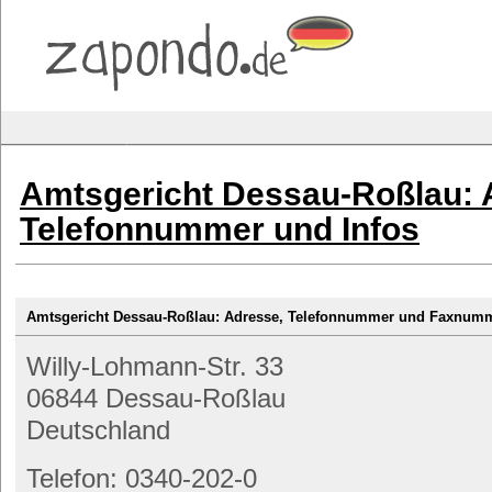
Amtsgericht Dessau-Roßlau: 
Telefonnummer und Infos
Amtsgericht Dessau-Roßlau: Adresse, Telefonnummer und Faxnum
Willy-Lohmann-Str. 33
06844 Dessau-Roßlau
Deutschland
Telefon: 0340-202-0