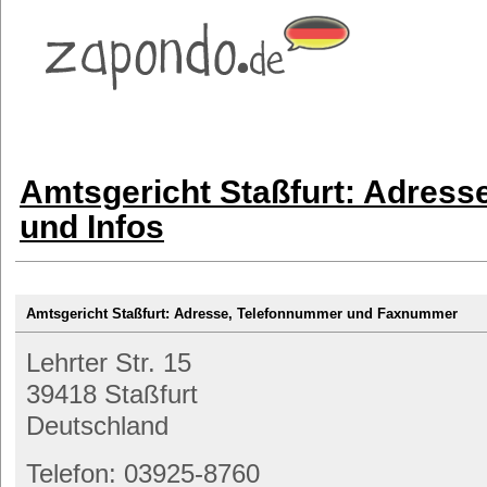
Amtsgericht Staßfurt: Adress
und Infos
Amtsgericht Staßfurt: Adresse, Telefonnummer und Faxnummer
Lehrter Str. 15
39418 Staßfurt
Deutschland
Telefon: 03925-8760