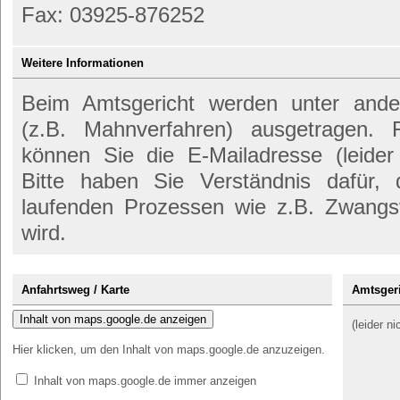
Fax: 03925-876252
Weitere Informationen
Beim Amtsgericht werden unter anderem
(z.B. Mahnverfahren) ausgetragen. 
können Sie die E-Mailadresse (leider
Bitte haben Sie Verständnis dafür,
laufenden Prozessen wie z.B. Zwangs
wird.
Anfahrtsweg / Karte
Amtsgeri
Inhalt von maps.google.de anzeigen
(leider n
Hier klicken, um den Inhalt von maps.google.de anzuzeigen.
Inhalt von maps.google.de immer anzeigen