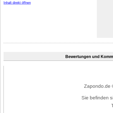
Inhalt direkt öffnen
Bewertungen und Komm
Zapondo.de ©
Sie befinden s