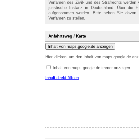
Verfahren des Zivil- und des Strafrechts werden
juristische Instanz in Deutschland. Über die E
aufgenommen werden. Bitte sehen Sie davon 
Verfahren zu stellen.
Anfahrtsweg / Karte
Inhalt von maps.google.de anzeigen
Hier klicken, um den Inhalt von maps.google.de anz
Inhalt von maps.google.de immer anzeigen
Inhalt direkt öffnen