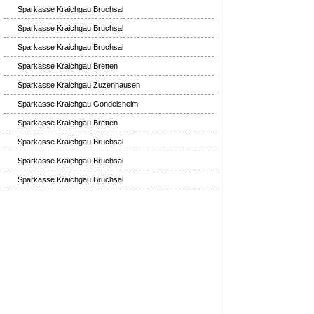
Sparkasse Kraichgau Bruchsal
Sparkasse Kraichgau Bruchsal
Sparkasse Kraichgau Bruchsal
Sparkasse Kraichgau Bretten
Sparkasse Kraichgau Zuzenhausen
Sparkasse Kraichgau Gondelsheim
Sparkasse Kraichgau Bretten
Sparkasse Kraichgau Bruchsal
Sparkasse Kraichgau Bruchsal
Sparkasse Kraichgau Bruchsal