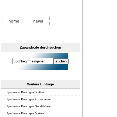
Zapando.de durchsuchen
Weitere Einträge
Sparkasse Kraichgau Bretten
Sparkasse Kraichgau Zuzenhausen
Sparkasse Kraichgau Gondelsheim
Sparkasse Kraichgau Bretten