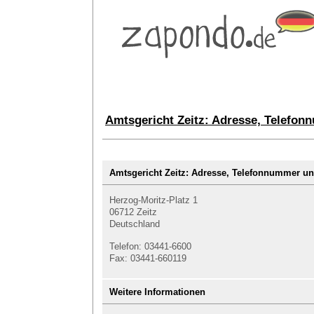
Amtsgericht Zeitz: Adresse, Telefon
Amtsgericht Zeitz: Adresse, Telefonnummer 
Herzog-Moritz-Platz 1
06712 Zeitz
Deutschland
Telefon: 03441-6600
Fax: 03441-660119
Weitere Informationen