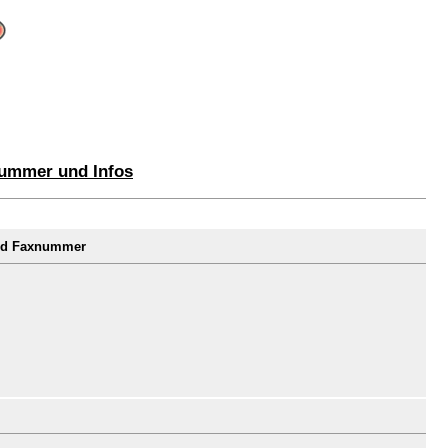
nummer und Infos
und Faxnummer