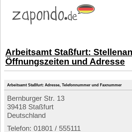
Arbeitsamt Staßfurt: Stellena
Öffnungszeiten und Adresse
Arbeitsamt Staßfurt: Adresse, Telefonnummer und Faxnummer
Bernburger Str. 13
39418 Staßfurt
Deutschland
Telefon: 01801 / 555111