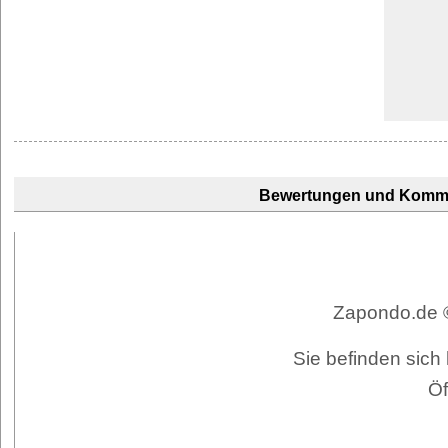
Bewertungen und Komm
Zapondo.de ©
Sie befinden sich 
Öf