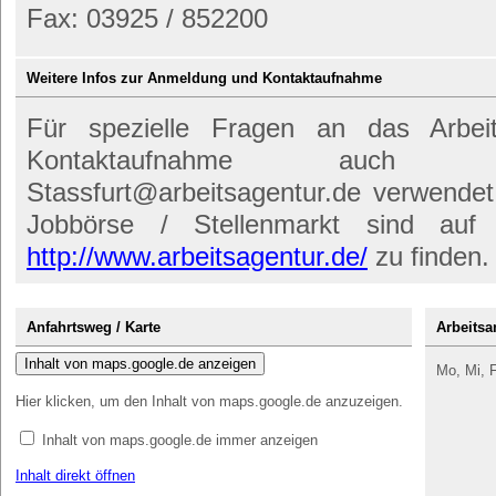
Fax: 03925 / 852200
Weitere Infos zur Anmeldung und Kontaktaufnahme
Für spezielle Fragen an das Arbei
Kontaktaufnahme auch d
Stassfurt@arbeitsagentur.de verwendet
Jobbörse / Stellenmarkt sind auf d
http://www.arbeitsagentur.de/
zu finden.
Anfahrtsweg / Karte
Arbeitsa
Inhalt von maps.google.de anzeigen
Mo, Mi, F
Hier klicken, um den Inhalt von maps.google.de anzuzeigen.
Inhalt von maps.google.de immer anzeigen
Inhalt direkt öffnen