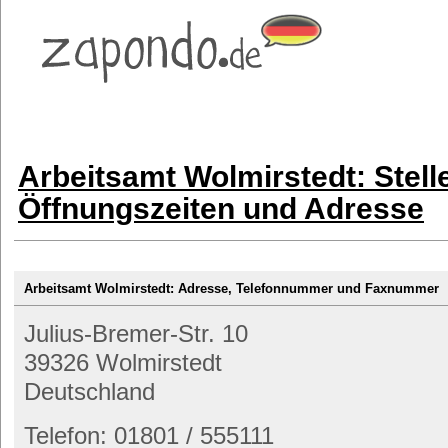
Arbeitsamt Wolmirstedt: Stel
Öffnungszeiten und Adresse
Arbeitsamt Wolmirstedt: Adresse, Telefonnummer und Faxnummer
Julius-Bremer-Str. 10
39326 Wolmirstedt
Deutschland
Telefon: 01801 / 555111