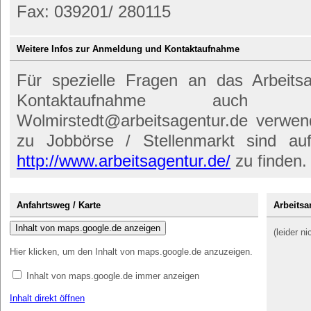
Fax: 039201/ 280115
Weitere Infos zur Anmeldung und Kontaktaufnahme
Für spezielle Fragen an das Arbeits
Kontaktaufnahme auch d
Wolmirstedt@arbeitsagentur.de verwen
zu Jobbörse / Stellenmarkt sind auf
http://www.arbeitsagentur.de/
zu finden.
Anfahrtsweg / Karte
Arbeitsa
Inhalt von maps.google.de anzeigen
(leider n
Hier klicken, um den Inhalt von maps.google.de anzuzeigen.
Inhalt von maps.google.de immer anzeigen
Inhalt direkt öffnen