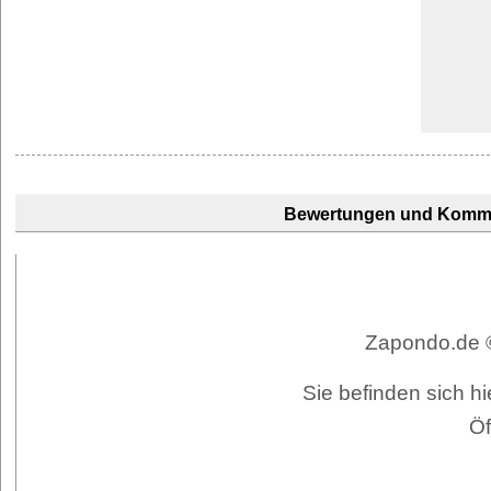
Bewertungen und Komm
Zapondo.de ©
Sie befinden sich hi
Öf