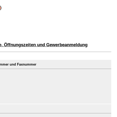
re, Öffnungszeiten und Gewerbeanmeldung
nummer und Faxnummer