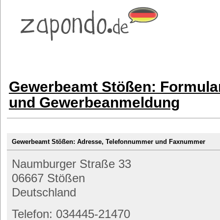
Gewerbeamt Stößen: Formular
und Gewerbeanmeldung
Gewerbeamt Stößen: Adresse, Telefonnummer und Faxnummer
Naumburger Straße 33
06667 Stößen
Deutschland
Telefon: 034445-21470