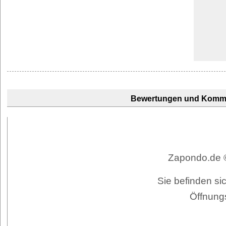
Bewertungen und Komm
Zapondo.de ©
Sie befinden si
Öffnung