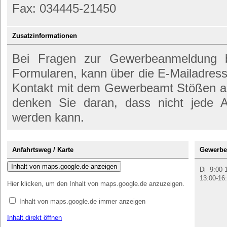
Fax: 034445-21450
Zusatzinformationen
Bei Fragen zur Gewerbeanmeldung 
Formularen, kann über die E-Mailadres
Kontakt mit dem Gewerbeamt Stößen a
denken Sie daran, dass nicht jede A
werden kann.
Anfahrtsweg / Karte
Gewerbe
Inhalt von maps.google.de anzeigen
Di 9:00-
13:00-16
Hier klicken, um den Inhalt von maps.google.de anzuzeigen.
Inhalt von maps.google.de immer anzeigen
Inhalt direkt öffnen