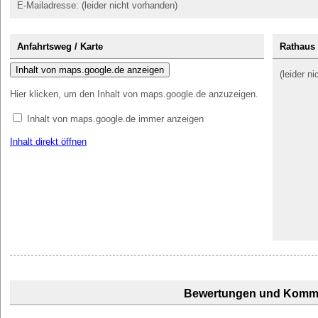
E-Mailadresse: (leider nicht vorhanden)
Anfahrtsweg / Karte
Rathaus 
Inhalt von maps.google.de anzeigen
(leider n
Hier klicken, um den Inhalt von maps.google.de anzuzeigen.
Inhalt von maps.google.de immer anzeigen
Inhalt direkt öffnen
Bewertungen und Komm