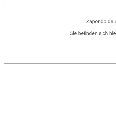
Zapondo.de ©
Sie befinden sich hi