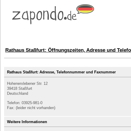
Rathaus Staßfurt: Öffnungszeiten, Adresse und Tele
Rathaus Staßfurt: Adresse, Telefonnummer und Faxnummer
Hohenerxlebener Str. 12
39418 Staßfurt
Deutschland
Telefon: 03925-981-0
Fax: (leider nicht vorhanden)
Weitere Informationen