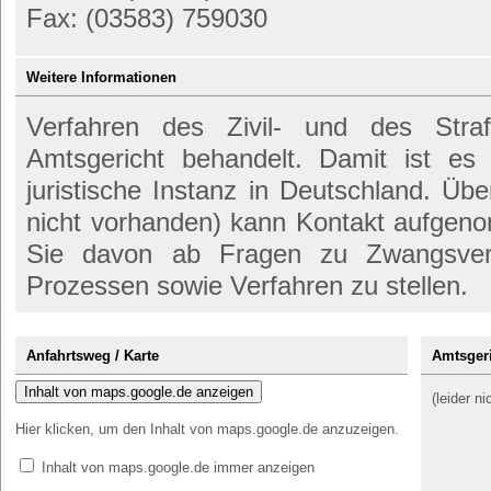
Fax: (03583) 759030
Weitere Informationen
Verfahren des Zivil- und des Str
Amtsgericht behandelt. Damit ist es
juristische Instanz in Deutschland. Übe
nicht vorhanden) kann Kontakt aufgen
Sie davon ab Fragen zu Zwangsvers
Prozessen sowie Verfahren zu stellen.
Anfahrtsweg / Karte
Amtsgeri
Inhalt von maps.google.de anzeigen
(leider n
Hier klicken, um den Inhalt von maps.google.de anzuzeigen.
Inhalt von maps.google.de immer anzeigen