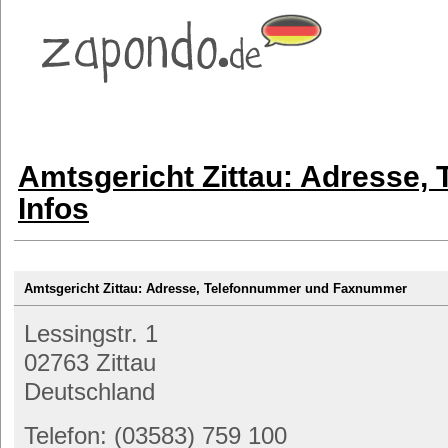
Amtsgericht Zittau: Adresse,
Infos
Amtsgericht Zittau: Adresse, Telefonnummer und Faxnummer
Lessingstr. 1
02763 Zittau
Deutschland
Telefon: (03583) 759 100