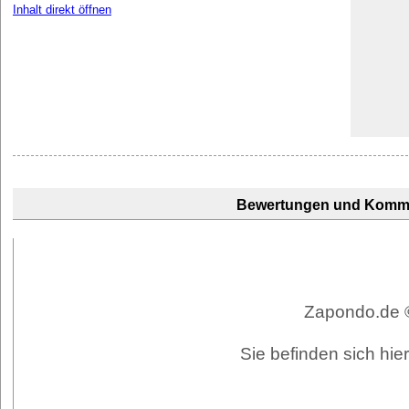
Inhalt direkt öffnen
Bewertungen und Komm
Zapondo.de ©
Sie befinden sich hie