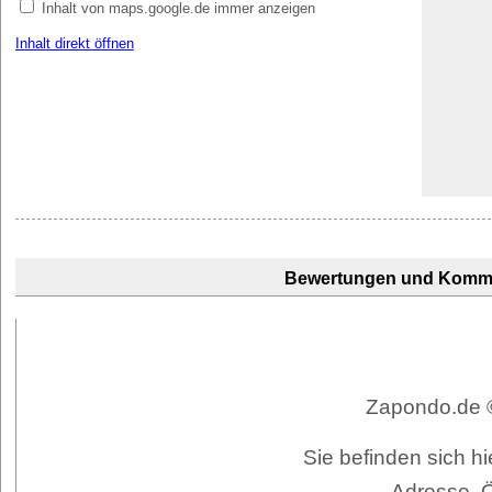
Inhalt von maps.google.de immer anzeigen
Inhalt direkt öffnen
Bewertungen und Komm
Zapondo.de ©
Sie befinden sich h
Adresse, 