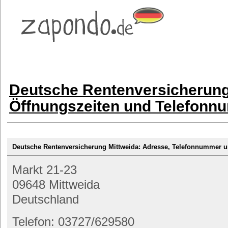
Deutsche Rentenversicherung
Öffnungszeiten und Telefon
Deutsche Rentenversicherung Mittweida: Adresse, Telefonnummer
Markt 21-23
09648 Mittweida
Deutschland
Telefon: 03727/629580