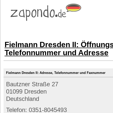
Fielmann Dresden II: Öffnungs
Telefonnummer und Adresse
Fielmann Dresden II: Adresse, Telefonnummer und Faxnummer
Bautzner Straße 27
01099 Dresden
Deutschland
Telefon: 0351-8045493