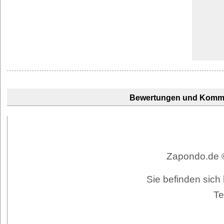
Bewertungen und Komm
Zapondo.de ©
Sie befinden sich 
Te