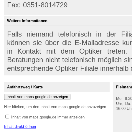
Fax: 0351-8014729
Weitere Informationen
Falls niemand telefonisch in der Filia
können sie über die E-Mailadresse k
in Kontakt mit dem Optiker treten. 
Beratungen nicht telefonisch möglich si
entsprechende Optiker-Filiale innerhalb
Anfahrtsweg / Karte
Fielmann
Inhalt von maps.google.de anzeigen
Mo. 8.30
Uhr, Do.
Hier klicken, um den Inhalt von maps.google.de anzuzeigen.
16.00 Uh
Inhalt von maps.google.de immer anzeigen
Inhalt direkt öffnen