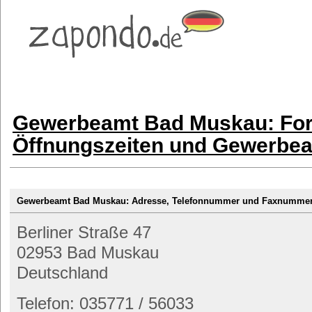
Gewerbeamt Bad Muskau: For
Öffnungszeiten und Gewerbe
Gewerbeamt Bad Muskau: Adresse, Telefonnummer und Faxnumme
Berliner Straße 47
02953 Bad Muskau
Deutschland
Telefon: 035771 / 56033