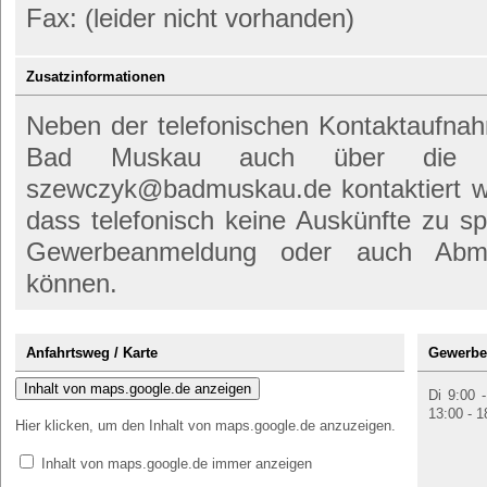
Fax: (leider nicht vorhanden)
Zusatzinformationen
Neben der telefonischen Kontaktaufn
Bad Muskau auch über die fol
szewczyk@badmuskau.de kontaktiert we
dass telefonisch keine Auskünfte zu sp
Gewerbeanmeldung oder auch Abm
können.
Anfahrtsweg / Karte
Gewerbe
Inhalt von maps.google.de anzeigen
Di 9:00 
13:00 - 1
Hier klicken, um den Inhalt von maps.google.de anzuzeigen.
Inhalt von maps.google.de immer anzeigen