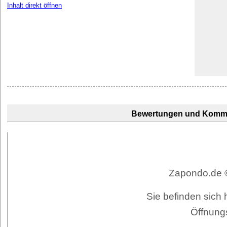
Inhalt direkt öffnen
Bewertungen und Komm
Zapondo.de ©
Sie befinden sich
Öffnung