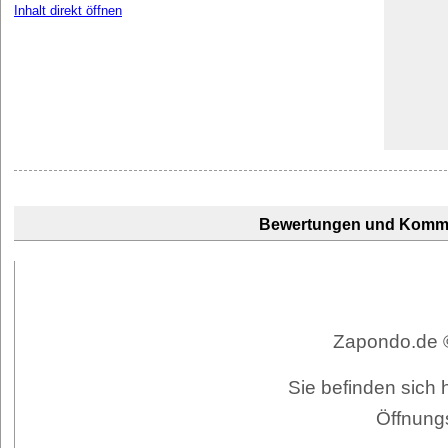
Inhalt direkt öffnen
Bewertungen und Komm
Zapondo.de ©
Sie befinden sich
Öffnung