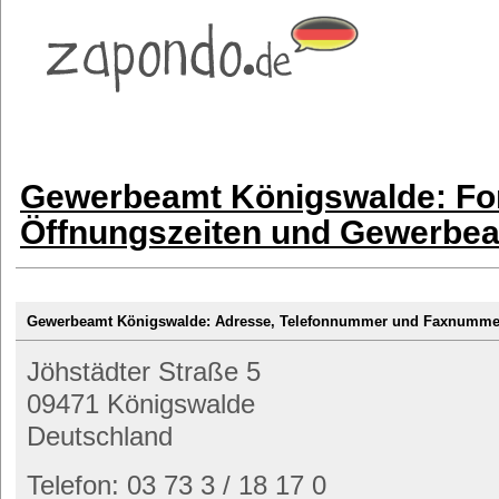
Gewerbeamt Königswalde: Fo
Öffnungszeiten und Gewerbe
Gewerbeamt Königswalde: Adresse, Telefonnummer und Faxnumme
Jöhstädter Straße 5
09471 Königswalde
Deutschland
Telefon: 03 73 3 / 18 17 0