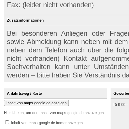
Fax: (leider nicht vorhanden)
Zusatzinformationen
Bei besonderen Anliegen oder Frag
sowie Abmeldung kann neben mit dem
neben dem Telefon auch über die folge
nicht vorhanden) Kontakt aufgenomme
Sachverhalten kann unter Umständen
werden – bitte haben Sie Verständnis da
Anfahrtsweg / Karte
Gewerbe
Inhalt von maps.google.de anzeigen
Di 9:00 -
Hier klicken, um den Inhalt von maps.google.de anzuzeigen.
Inhalt von maps.google.de immer anzeigen