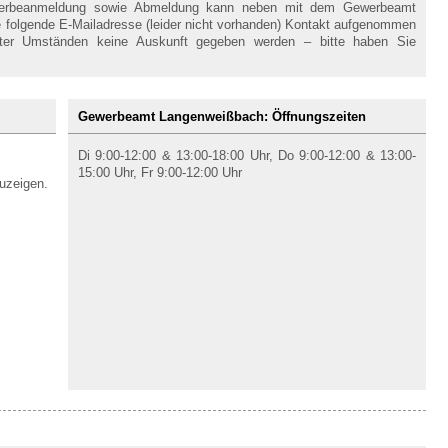
werbeanmeldung sowie Abmeldung kann neben mit dem Gewerbeamt
folgende E-Mailadresse (leider nicht vorhanden) Kontakt aufgenommen
nter Umständen keine Auskunft gegeben werden – bitte haben Sie
Gewerbeamt Langenweißbach: Öffnungszeiten
Di 9:00-12:00 & 13:00-18:00 Uhr, Do 9:00-12:00 & 13:00-
15:00 Uhr, Fr 9:00-12:00 Uhr
uzeigen.