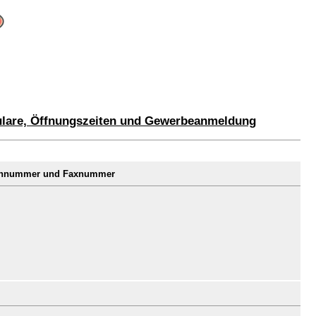
lare, Öffnungszeiten und Gewerbeanmeldung
fonnummer und Faxnummer