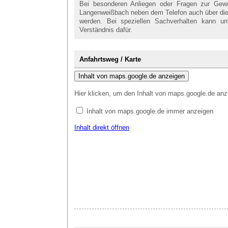
Bei besonderen Anliegen oder Fragen zur Ge
Langenweißbach neben dem Telefon auch über die 
werden. Bei speziellen Sachverhalten kann u
Verständnis dafür.
Anfahrtsweg / Karte
Inhalt von maps.google.de anzeigen
Hier klicken, um den Inhalt von maps.google.de anz
Inhalt von maps.google.de immer anzeigen
Inhalt direkt öffnen