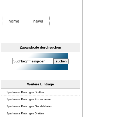
Zapando.de durchsuchen
Weitere Einträge
Sparkasse Kraichgau Bretten
Sparkasse Kraichgau Zuzenhausen
Sparkasse Kraichgau Gondelsheim
Sparkasse Kraichgau Bretten