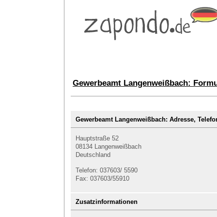
Gewerbeamt Langenweißbach: Formu
Gewerbeamt Langenweißbach: Adresse, Tele
Hauptstraße 52
08134 Langenweißbach
Deutschland
Telefon: 037603/ 5590
Fax: 037603/55910
Zusatzinformationen