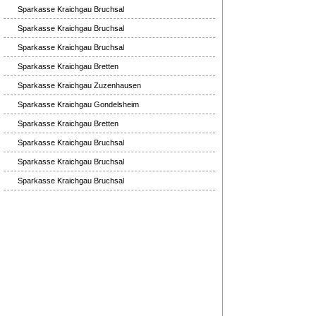
Sparkasse Kraichgau Bruchsal
Sparkasse Kraichgau Bruchsal
Sparkasse Kraichgau Bruchsal
Sparkasse Kraichgau Bretten
Sparkasse Kraichgau Zuzenhausen
Sparkasse Kraichgau Gondelsheim
Sparkasse Kraichgau Bretten
Sparkasse Kraichgau Bruchsal
Sparkasse Kraichgau Bruchsal
Sparkasse Kraichgau Bruchsal