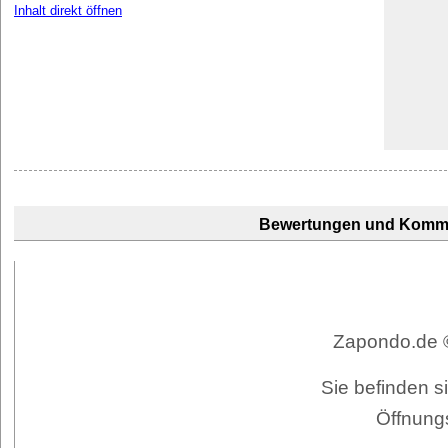
Inhalt direkt öffnen
Bewertungen und Komm
Zapondo.de ©
Sie befinden s
Öffnung