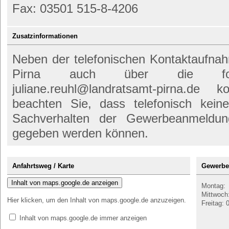
Fax: 03501 515-8-4206
Zusatzinformationen
Neben der telefonischen Kontaktaufn
Pirna auch über die folge
juliane.reuhl@landratsamt-pirna.de 
beachten Sie, dass telefonisch kein
Sachverhalten der Gewerbeanmeldu
gegeben werden können.
Anfahrtsweg / Karte
Gewerbea
Inhalt von maps.google.de anzeigen
Montag: 
Mittwoch
Hier klicken, um den Inhalt von maps.google.de anzuzeigen.
Freitag: 
Inhalt von maps.google.de immer anzeigen