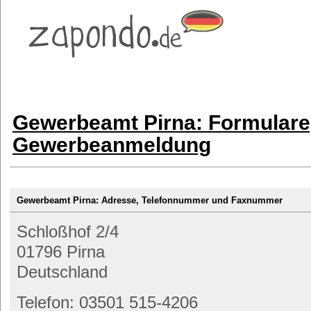
Gewerbeamt Pirna: Formulare
Gewerbeanmeldung
Gewerbeamt Pirna: Adresse, Telefonnummer und Faxnummer
Schloßhof 2/4
01796 Pirna
Deutschland
Telefon: 03501 515-4206