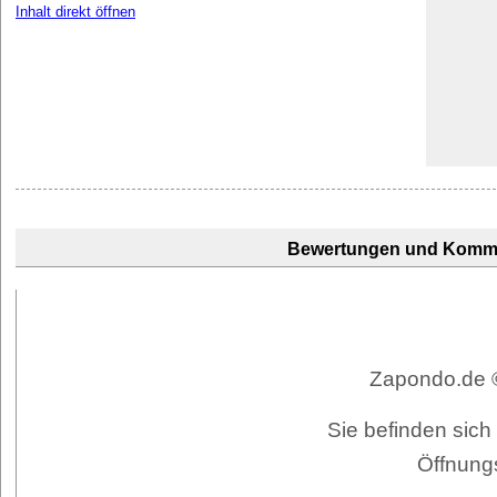
Inhalt direkt öffnen
Bewertungen und Komm
Zapondo.de ©
Sie befinden sich
Öffnung