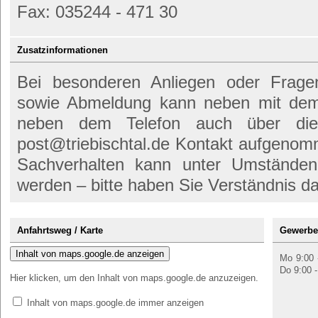
Fax: 035244 - 471 30
Zusatzinformationen
Bei besonderen Anliegen oder Frag
sowie Abmeldung kann neben mit dem
neben dem Telefon auch über die 
post@triebischtal.de Kontakt aufgenom
Sachverhalten kann unter Umständen
werden – bitte haben Sie Verständnis da
Anfahrtsweg / Karte
Gewerbea
Inhalt von maps.google.de anzeigen
Mo 9:00 -
Do 9:00 -
Hier klicken, um den Inhalt von maps.google.de anzuzeigen.
Inhalt von maps.google.de immer anzeigen