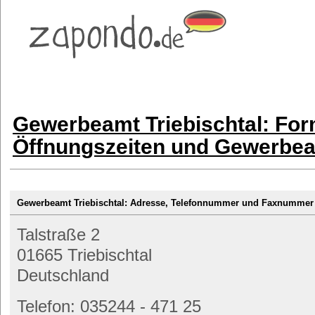
Gewerbeamt Triebischtal: For
Öffnungszeiten und Gewerbe
Gewerbeamt Triebischtal: Adresse, Telefonnummer und Faxnummer
Talstraße 2
01665 Triebischtal
Deutschland
Telefon: 035244 - 471 25