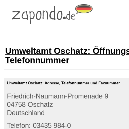
Umweltamt Oschatz: Öffnungs
Telefonnummer
Umweltamt Oschatz: Adresse, Telefonnummer und Faxnummer
Friedrich-Naumann-Promenade 9
04758 Oschatz
Deutschland
Telefon: 03435 984-0