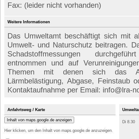
Fax: (leider nicht vorhanden)
Weitere Informationen
Das Umweltamt beschäftigt sich mit 
Umwelt- und Naturschutz beitragen. Da
Schadstoffmessungen durchgefü
entnommen und auf Verunreinigungen
Themen mit denen sich das Am
Lärmbelästigung, Abgase, Feinstaub o
Kontaktaufnahme per Email: info@lra-n
Anfahrtsweg / Karte
Umwelta
Inhalt von maps.google.de anzeigen
Di 8.30
Hier klicken, um den Inhalt von maps.google.de anzuzeigen.