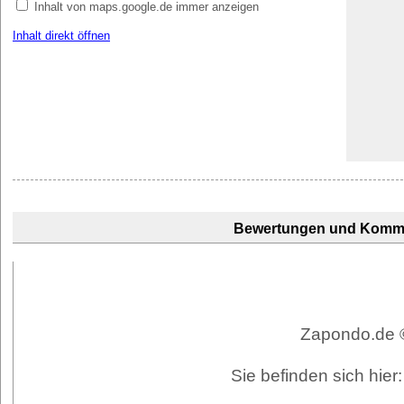
Inhalt von maps.google.de immer anzeigen
Inhalt direkt öffnen
Bewertungen und Komm
Zapondo.de ©
Sie befinden sich hie