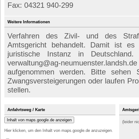
Fax: 04321 940-299
Weitere Informationen
Verfahren des Zivil- und des Str
Amtsgericht behandelt. Damit ist es
juristische Instanz in Deutschland
verwaltung@ag-neumuenster.la
aufgenommen werden. Bitte sehen 
Zwangsversteigerungen oder laufen Pro
stellen.
Anfahrtsweg / Karte
Amtsgeri
Inhalt von maps.google.de anzeigen
(leider n
Hier klicken, um den Inhalt von maps.google.de anzuzeigen.