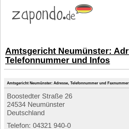
Amtsgericht Neumünster: Adr
Telefonnummer und Infos
Amtsgericht Neumünster: Adresse, Telefonnummer und Faxnummer
Boostedter Straße 26
24534 Neumünster
Deutschland
Telefon: 04321 940-0