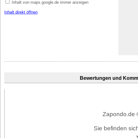
Inhalt von maps.google.de immer anzeigen
Inhalt direkt öffnen
Bewertungen und Komm
Zapondo.de ©
Sie befinden sic