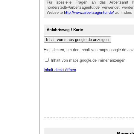
Für spezielle Fragen an das Arbeitsamt N
norderstedt@arbeitsagentur.de verwendet werden
Webseite
http://www.arbeitsagentur.de/
zu finden.
Anfahrtsweg / Karte
Inhalt von maps.google.de anzeigen
Hier klicken, um den Inhalt von maps.google.de anz
Inhalt von maps.google.de immer anzeigen
Inhalt direkt öffnen
Bewert