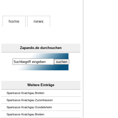
Zapando.de durchsuchen
Weitere Einträge
Sparkasse Kraichgau Bretten
Sparkasse Kraichgau Zuzenhausen
Sparkasse Kraichgau Gondelsheim
Sparkasse Kraichgau Bretten