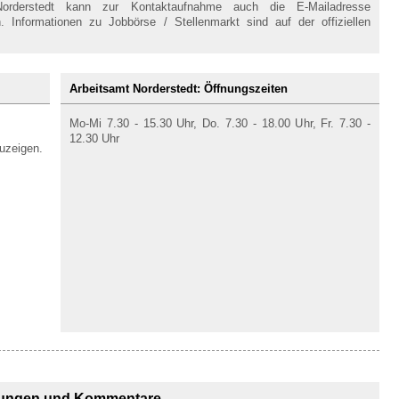
orderstedt kann zur Kontaktaufnahme auch die E-Mailadresse
. Informationen zu Jobbörse / Stellenmarkt sind auf der offiziellen
Arbeitsamt Norderstedt: Öffnungszeiten
Mo-Mi 7.30 - 15.30 Uhr, Do. 7.30 - 18.00 Uhr, Fr. 7.30 -
12.30 Uhr
uzeigen.
ungen und Kommentare