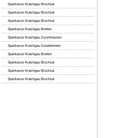
Sparkasse Kraichgau Bruchsal
Sparkasse Kraichgau Bruchsal
Sparkasse Kraichgau Bruchsal
Sparkasse Kraichgau Bretten
Sparkasse Kraichgau Zuzenhausen
Sparkasse Kraichgau Gondelsheim
Sparkasse Kraichgau Bretten
Sparkasse Kraichgau Bruchsal
Sparkasse Kraichgau Bruchsal
Sparkasse Kraichgau Bruchsal