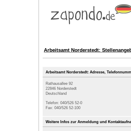
Arbeitsamt Norderstedt: Stellenange
Arbeitsamt Norderstedt: Adresse, Telefonnu
Rathausallee 92
22846 Norderstedt
Deutschland
Telefon: 040/526 52-0
Fax: 040/526 52-100
Weitere Infos zur Anmeldung und Kontaktauf