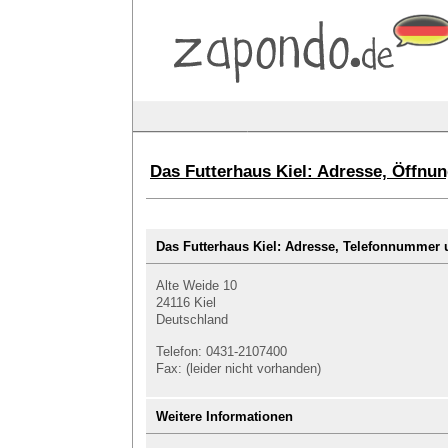
Das Futterhaus Kiel: Adresse, Öffn
Das Futterhaus Kiel: Adresse, Telefonnumme
Alte Weide 10
24116 Kiel
Deutschland
Telefon: 0431-2107400
Fax: (leider nicht vorhanden)
Weitere Informationen