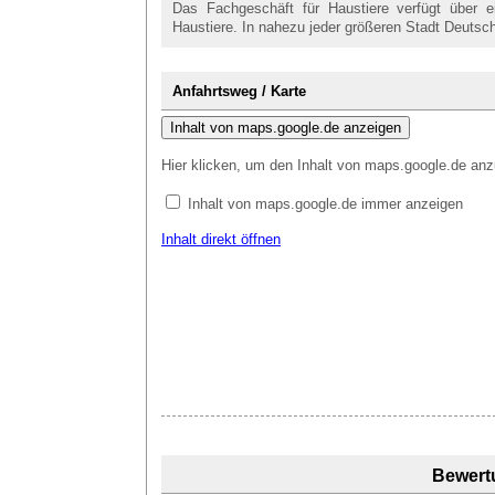
Das Fachgeschäft für Haustiere verfügt über e
Haustiere. In nahezu jeder größeren Stadt Deutschl
Anfahrtsweg / Karte
Inhalt von maps.google.de anzeigen
Hier klicken, um den Inhalt von maps.google.de anz
Inhalt von maps.google.de immer anzeigen
Inhalt direkt öffnen
Bewert