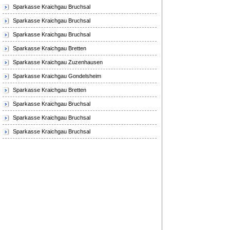
Sparkasse Kraichgau Bruchsal
Sparkasse Kraichgau Bruchsal
Sparkasse Kraichgau Bruchsal
Sparkasse Kraichgau Bretten
Sparkasse Kraichgau Zuzenhausen
Sparkasse Kraichgau Gondelsheim
Sparkasse Kraichgau Bretten
Sparkasse Kraichgau Bruchsal
Sparkasse Kraichgau Bruchsal
Sparkasse Kraichgau Bruchsal