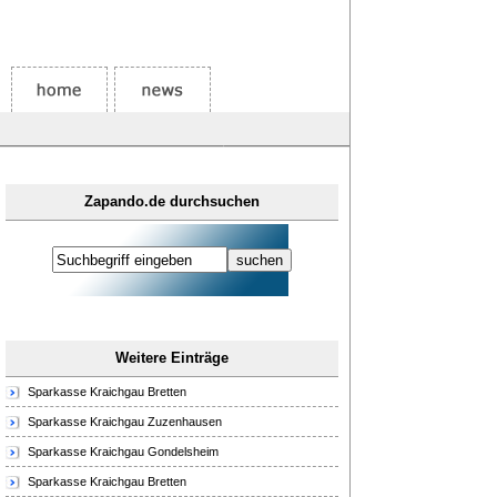
Zapando.de durchsuchen
Weitere Einträge
Sparkasse Kraichgau Bretten
Sparkasse Kraichgau Zuzenhausen
Sparkasse Kraichgau Gondelsheim
Sparkasse Kraichgau Bretten