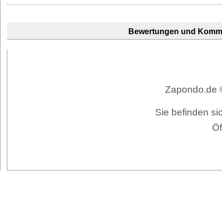
Bewertungen und Komm
Zapondo.de ©
Sie befinden si
Öf