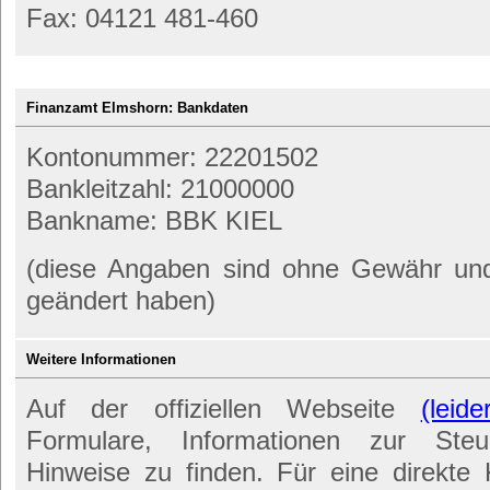
Fax: 04121 481-460
Finanzamt Elmshorn: Bankdaten
Kontonummer: 22201502
Bankleitzahl: 21000000
Bankname: BBK KIEL
(diese Angaben sind ohne Gewähr und 
geändert haben)
Weitere Informationen
Auf der offiziellen Webseite
(leid
Formulare, Informationen zur Ste
Hinweise zu finden. Für eine direkt