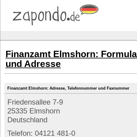
Finanzamt Elmshorn: Formula
und Adresse
Finanzamt Elmshorn: Adresse, Telefonnummer und Faxnummer
Friedensallee 7-9
25335 Elmshorn
Deutschland
Telefon: 04121 481-0