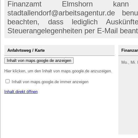
Finanzamt Elmshorn kann 
stadtallendorf@arbeitsagentur.de be
beachten, dass lediglich Auskünf
Steuerangelegenheiten per E-Mail bean
Anfahrtsweg / Karte
Finanza
Inhalt von maps.google.de anzeigen
Mo., Mi. 
Hier klicken, um den Inhalt von maps.google.de anzuzeigen.
Inhalt von maps.google.de immer anzeigen
Inhalt direkt öffnen