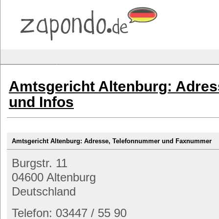
Amtsgericht Altenburg: Adre
und Infos
Amtsgericht Altenburg: Adresse, Telefonnummer und Faxnummer
Burgstr. 11
04600 Altenburg
Deutschland
Telefon: 03447 / 55 90