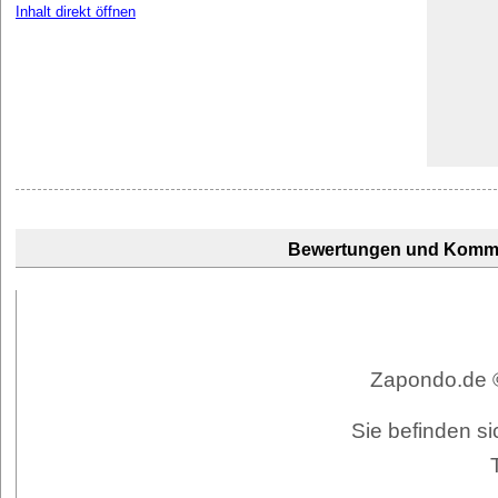
Inhalt direkt öffnen
Bewertungen und Komm
Zapondo.de ©
Sie befinden si