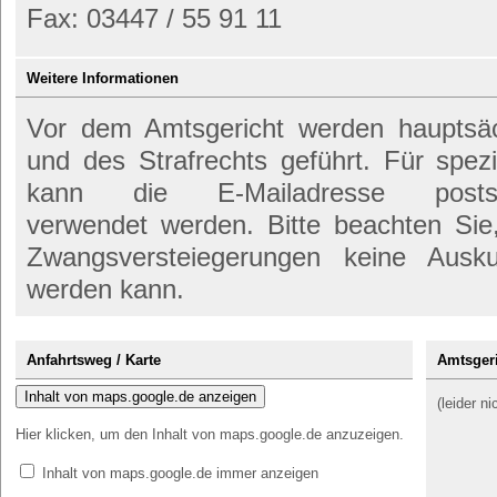
Fax: 03447 / 55 91 11
Weitere Informationen
Vor dem Amtsgericht werden hauptsäch
und des Strafrechts geführt. Für spez
kann die E-Mailadresse poststel
verwendet werden. Bitte beachten Si
Zwangsversteiegerungen keine Ausk
werden kann.
Anfahrtsweg / Karte
Amtsgeri
Inhalt von maps.google.de anzeigen
(leider n
Hier klicken, um den Inhalt von maps.google.de anzuzeigen.
Inhalt von maps.google.de immer anzeigen