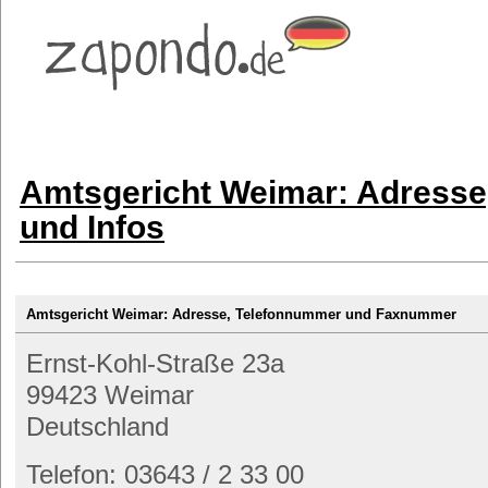
Amtsgericht Weimar: Adresse
und Infos
Amtsgericht Weimar: Adresse, Telefonnummer und Faxnummer
Ernst-Kohl-Straße 23a
99423 Weimar
Deutschland
Telefon: 03643 / 2 33 00