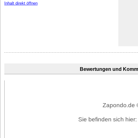
Inhalt direkt öffnen
Bewertungen und Komm
Zapondo.de ©
Sie befinden sich hie