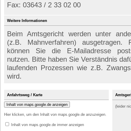
Fax: 03643 / 2 33 02 00
Weitere Informationen
Beim Amtsgericht werden unter anderem
(z.B. Mahnverfahren) ausgetragen. 
können Sie die E-Mailadresse posts
nutzen. Bitte haben Sie Verständnis daf
laufenden Prozessen wie z.B. Zwangs
wird.
Anfahrtsweg / Karte
Amtsgeri
Inhalt von maps.google.de anzeigen
(leider n
Hier klicken, um den Inhalt von maps.google.de anzuzeigen.
Inhalt von maps.google.de immer anzeigen