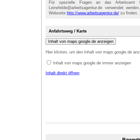
Für spezielle Fragen an das Arbeitsamt L
Leinefelde@arbeitsagentur.de verwendet werden.
Webseite
http://www.arbeitsagentur.de/
zu finden.
Anfahrtsweg / Karte
Inhalt von maps.google.de anzeigen
Hier klicken, um den Inhalt von maps.google.de anz
Inhalt von maps.google.de immer anzeigen
Inhalt direkt öffnen
Bewert