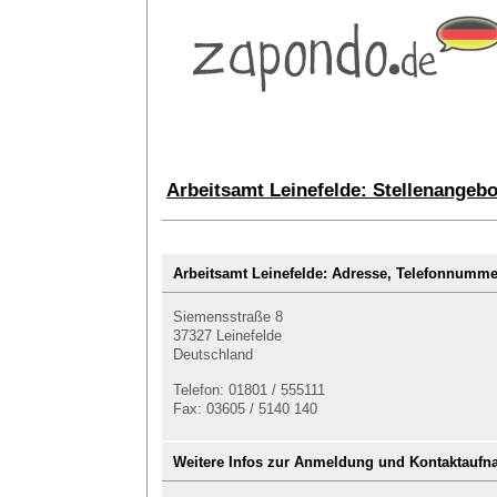
Arbeitsamt Leinefelde: Stellenangeb
Arbeitsamt Leinefelde: Adresse, Telefonnum
Siemensstraße 8
37327 Leinefelde
Deutschland
Telefon: 01801 / 555111
Fax: 03605 / 5140 140
Weitere Infos zur Anmeldung und Kontaktauf