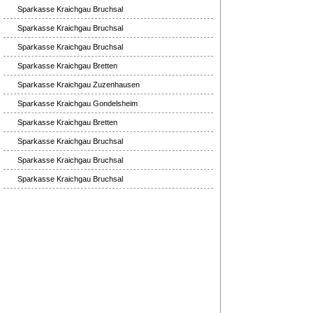
Sparkasse Kraichgau Bruchsal
Sparkasse Kraichgau Bruchsal
Sparkasse Kraichgau Bruchsal
Sparkasse Kraichgau Bretten
Sparkasse Kraichgau Zuzenhausen
Sparkasse Kraichgau Gondelsheim
Sparkasse Kraichgau Bretten
Sparkasse Kraichgau Bruchsal
Sparkasse Kraichgau Bruchsal
Sparkasse Kraichgau Bruchsal