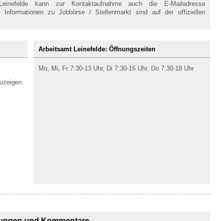
einefelde kann zur Kontaktaufnahme auch die E-Mailadresse
 Informationen zu Jobbörse / Stellenmarkt sind auf der offiziellen
Arbeitsamt Leinefelde: Öffnungszeiten
Mo, Mi, Fr 7:30-13 Uhr, Di 7:30-16 Uhr, Do 7:30-18 Uhr
uzeigen.
ungen und Kommentare