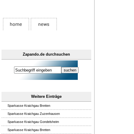
Zapando.de durchsuchen
Weitere Einträge
Sparkasse Kraichgau Bretten
Sparkasse Kraichgau Zuzenhausen
Sparkasse Kraichgau Gondelsheim
Sparkasse Kraichgau Bretten