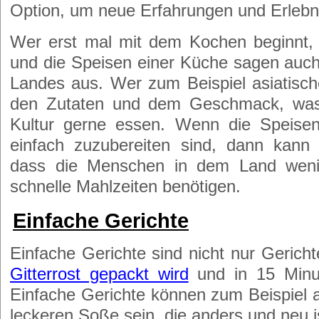
Option, um neue Erfahrungen und Erlebn
Wer erst mal mit dem Kochen beginnt, d
und die Speisen einer Küche sagen auch 
Landes aus. Wer zum Beispiel asiatisch
den Zutaten und dem Geschmack, was
Kultur gerne essen. Wenn die Speisen
einfach zuzubereiten sind, dann kan
dass die Menschen in dem Land weni
schnelle Mahlzeiten benötigen.
Einfache Gerichte
Einfache Gerichte sind nicht nur Gerich
Gitterrost gepackt wird
und in 15 Minut
Einfache Gerichte können zum Beispiel a
leckeren Soße sein, die anders und neu i