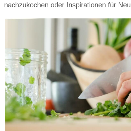
nachzukochen oder Inspirationen für N