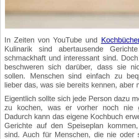
In Zeiten von YouTube und
Kochbücher
Kulinarik sind abertausende Gericht
schmackhaft und interessant sind. Doch 
beschweren sich darüber, dass sie ni
sollen. Menschen sind einfach zu b
lieber das, was sie bereits kennen, aber
Eigentlich sollte sich jede Person dazu 
zu kochen, was er vorher noch nie g
Dadurch kann das eigene Kochbuch erwe
Gerichte auf den Speiseplan kommen,
sind. Auch für Menschen, die nie oder