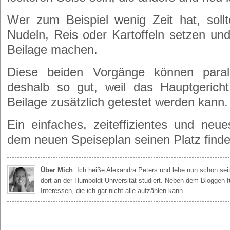
Wer zum Beispiel wenig Zeit hat, sollt
Nudeln, Reis oder Kartoffeln setzen un
Beilage machen.
Diese beiden Vorgänge können parall
deshalb so gut, weil das Hauptgeric
Beilage zusätzlich getestet werden kann.
Ein einfaches, zeiteffizientes und neue
dem neuen Speiseplan seinen Platz find
Über Mich
: Ich heiße Alexandra Peters und lebe nun schon seit
dort an der Humboldt Universität studiert. Neben dem Bloggen f
Interessen, die ich gar nicht alle aufzählen kann.