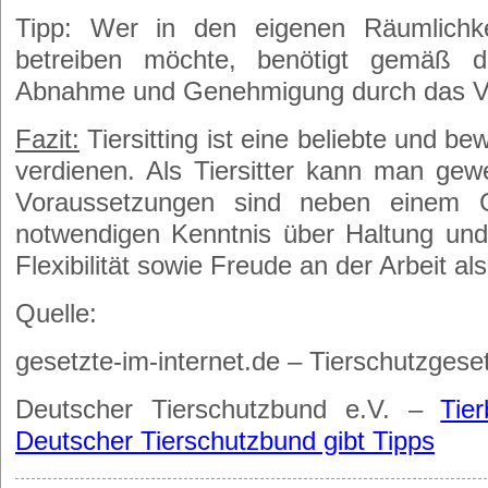
Tipp: Wer in den eigenen Räumlichkei
betreiben möchte, benötigt gemäß
Abnahme und Genehmigung durch das Ve
Fazit:
Tiersitting ist eine beliebte und 
verdienen. Als Tiersitter kann man gewe
Voraussetzungen sind neben einem 
notwendigen Kenntnis über Haltung und
Flexibilität sowie Freude an der Arbeit als 
Quelle:
gesetzte-im-internet.de – Tierschutzgese
Deutscher Tierschutzbund e.V. –
Tie
Deutscher Tierschutzbund gibt Tipps