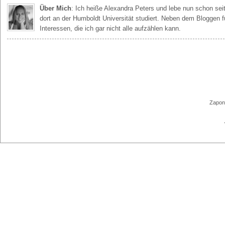
Über Mich
: Ich heiße Alexandra Peters und lebe nun schon seit
dort an der Humboldt Universität studiert. Neben dem Bloggen f
Interessen, die ich gar nicht alle aufzählen kann.
Zapond