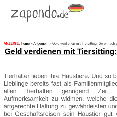
ANZEIGE:
Home
»
Allgemein
»
Geld verdienen mit Tiersitting: So einfach 
Geld verdienen mit Tiersitting
Tierhalter lieben ihre Haustiere. Und so b
Lieblinge bereits fast als Familienmitgli
allen Tierhalten genügend Zeit, 
Aufmerksamkeit zu widmen, welche die
artgerechte Haltung zu gewährleisten un
bei Geschäftsreisen sein Haustier gut 