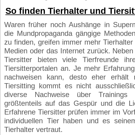
So finden Tierhalter und Tiersi
Waren früher noch Aushänge in Superm
die Mundpropaganda gängige Methoden,
zu finden, greifen immer mehr Tierhalter 
Medien oder das Internet zurück. Neben
Tiersitter bieten viele Tierfreunde ih
Tiersitterportalen an. Je mehr Erfahru
nachweisen kann, desto eher erhält
Tiersitting kommt es nicht ausschlie
diverse Nachweise über Trainings
größtenteils auf das Gespür und die L
Erfahrene Tiersitter prüfen immer im Vor
individuellen Tier haben und es sein
Tierhalter vertraut.