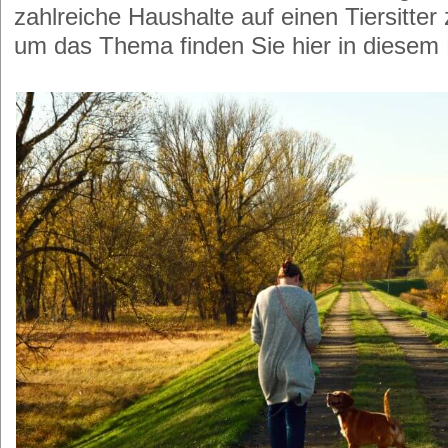
zahlreiche Haushalte auf einen Tiersitte
um das Thema finden Sie hier in diesem