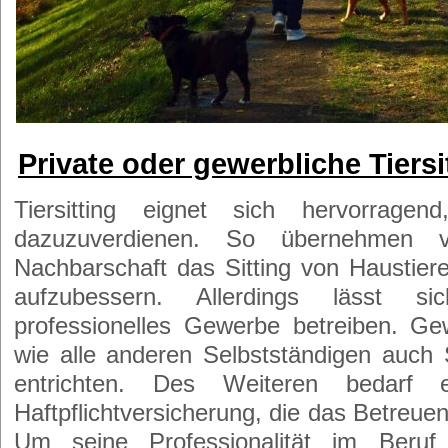
Private oder gewerbliche Tiersi
Tiersitting eignet sich hervorrag
dazuzuverdienen. So übernehmen v
Nachbarschaft das Sitting von Haustier
aufzubessern. Allerdings lässt si
professionelles Gewerbe betreiben. Gew
wie alle anderen Selbstständigen auch
entrichten. Des Weiteren bedarf 
Haftpflichtversicherung, die das Betreue
Um seine Professionalität im Beru