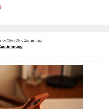
Handy Orten Ohne Zustimmung
 Zustimmung