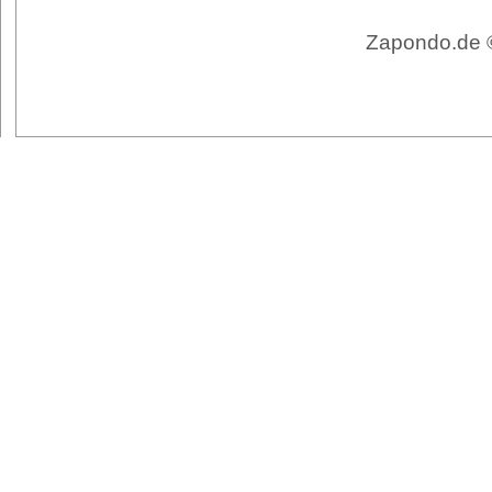
Zapondo.de ©