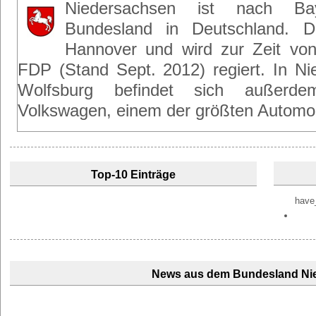
Niedersachsen ist nach Ba
Bundesland in Deutschland. Di
Hannover und wird zur Zeit vo
FDP (Stand Sept. 2012) regiert. In Ni
Wolfsburg befindet sich außerd
Volkswagen, einem der größten Automobi
Top-10 Einträge
have_
News aus dem Bundesland Ni