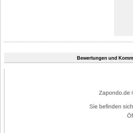
Bewertungen und Komm
Zapondo.de ©
Sie befinden sich
Öf