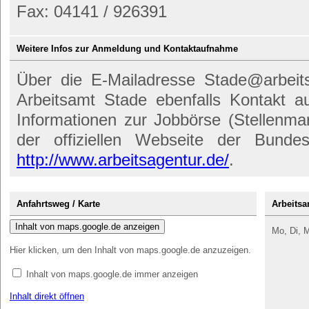
Fax: 04141 / 926391
Weitere Infos zur Anmeldung und Kontaktaufnahme
Über die E-Mailadresse Stade@arbeit
Arbeitsamt Stade ebenfalls Kontakt
Informationen zur Jobbörse (Stellenmar
der offiziellen Webseite der Bundes
http://www.arbeitsagentur.de/
.
Anfahrtsweg / Karte
Arbeitsa
Inhalt von maps.google.de anzeigen
Mo, Di, M
Hier klicken, um den Inhalt von maps.google.de anzuzeigen.
Inhalt von maps.google.de immer anzeigen
Inhalt direkt öffnen