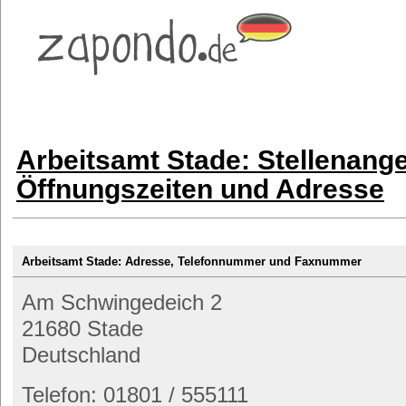
Arbeitsamt Stade: Stellenang
Öffnungszeiten und Adresse
Arbeitsamt Stade: Adresse, Telefonnummer und Faxnummer
Am Schwingedeich 2
21680 Stade
Deutschland
Telefon: 01801 / 555111