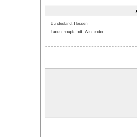
Bundesland: Hessen
Landeshauptstadt: Wiesbaden