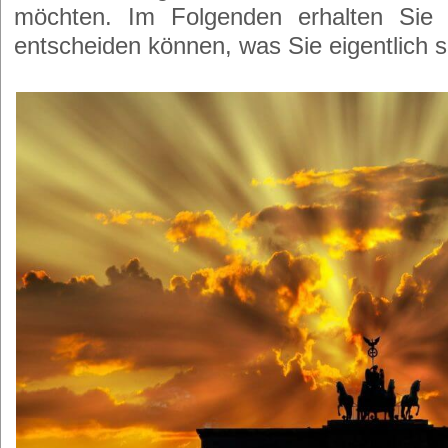
möchten. Im Folgenden erhalten Sie 
entscheiden können, was Sie eigentlich 