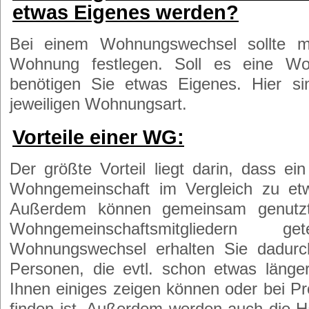
etwas Eigenes werden?
Bei einem Wohnungswechsel sollte m
Wohnung festlegen. Soll es eine Wo
benötigen Sie etwas Eigenes. Hier si
jeweiligen Wohnungsart.
Vorteile einer WG:
Der größte Vorteil liegt darin, dass ei
Wohngemeinschaft im Vergleich zu etw
Außerdem können gemeinsam genutzt
Wohngemeinschaftsmitgliedern 
Wohnungswechsel erhalten Sie dadurc
Personen, die evtl. schon etwas läng
Ihnen einiges zeigen können oder bei P
finden ist. Außerdem werden auch die H