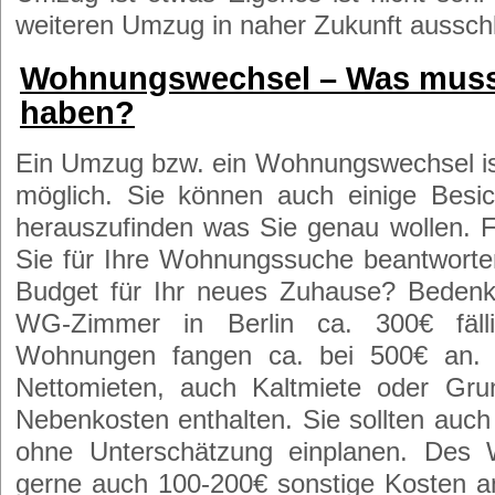
weiteren Umzug in naher Zukunft aussch
Wohnungswechsel – Was muss
haben?
Ein Umzug bzw. ein Wohnungswechsel is
möglich. Sie können auch einige Besi
herauszufinden was Sie genau wollen. F
Sie für Ihre Wohnungssuche beantworte
Budget für Ihr neues Zuhause? Bedenke
WG-Zimmer in Berlin ca. 300€ fäll
Wohnungen fangen ca. bei 500€ an.
Nettomieten, auch Kaltmiete oder Gru
Nebenkosten enthalten. Sie sollten auch
ohne Unterschätzung einplanen. Des 
gerne auch 100-200€ sonstige Kosten anf