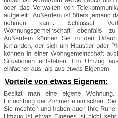
oder das Verwalten von Telekommunik
aufgeteilt. Außerdem ist öfters jemand 
nehmen kann. Schlüssel Ver
Wohnungsgemeinschaft ebenfalls zu
Außerdem können Sie in den Urlaub
jemanden, der sich um Haustier oder 
können in einer Wohngemeinschaft auch 
Situationen entstehen. Ein Umzug aus
einfacher aus, als aus etwas Eigenem.
Vorteile von etwas Eigenem:
Besitzt man eine eigene Wohnung, 
Einrichtung der Zimmer einmischen. Sie
Sie möchten und haben auch Ihre Ruhe, 
Umzug ist etwas Eigenes ist nicht sehr