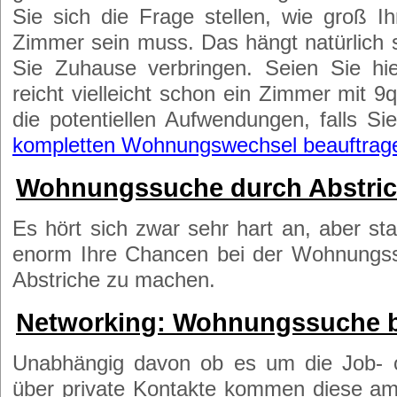
Sie sich die Frage stellen, wie groß
Zimmer sein muss. Das hängt natürlich s
Sie Zuhause verbringen. Seien Sie hier
reicht vielleicht schon ein Zimmer mit 
die potentiellen Aufwendungen, falls Si
kompletten Wohnungswechsel beauftrag
Wohnungssuche durch Abstric
Es hört sich zwar sehr hart an, aber sta
enorm Ihre Chancen bei der Wohnungss
Abstriche zu machen.
Networking: Wohnungssuche 
Unabhängig davon ob es um die Job- 
über private Kontakte kommen diese am 