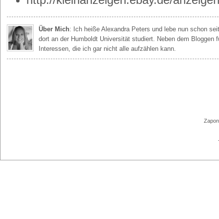
Über Mich
: Ich heiße Alexandra Peters und lebe nun schon seit
dort an der Humboldt Universität studiert. Neben dem Bloggen f
Interessen, die ich gar nicht alle aufzählen kann.
Zapond