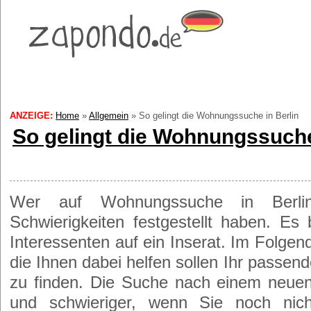
ANZEIGE:
Home
»
Allgemein
»
So gelingt die Wohnungssuche in Berlin
So gelingt die Wohnungssuche
Wer auf Wohnungssuche in Berli
Schwierigkeiten festgestellt haben. E
Interessenten auf ein Inserat. Im Folgen
die Ihnen dabei helfen sollen Ihr passend
zu finden. Die Suche nach einem neuen
und schwieriger, wenn Sie noch ni