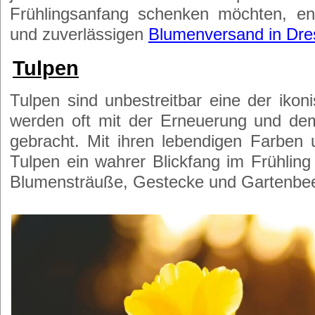
Frühlingsanfang schenken möchten, en
und zuverlässigen
Blumenversand in Dr
Tulpen
Tulpen sind unbestreitbar eine der iko
werden oft mit der Erneuerung und de
gebracht. Mit ihren lebendigen Farben
Tulpen ein wahrer Blickfang im Frühling
Blumensträuße, Gestecke und Gartenbee