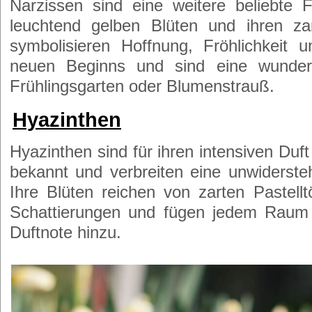
Narzissen sind eine weitere beliebte F
leuchtend gelben Blüten und ihren za
symbolisieren Hoffnung, Fröhlichkeit
neuen Beginns und sind eine wunder
Frühlingsgarten oder Blumenstrauß.
Hyazinthen
Hyazinthen sind für ihren intensiven Duf
bekannt und verbreiten eine unwiderste
Ihre Blüten reichen von zarten Pastell
Schattierungen und fügen jedem Raum 
Duftnote hinzu.