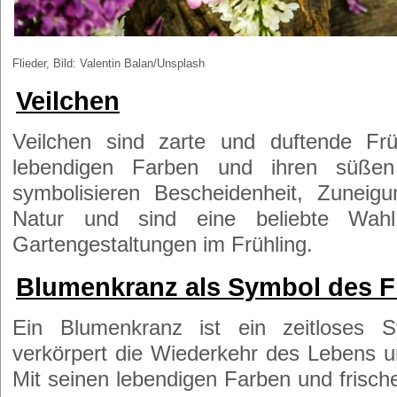
Flieder, Bild: Valentin Balan/Unsplash
Veilchen
Veilchen sind zarte und duftende Frü
lebendigen Farben und ihren süßen
symbolisieren Bescheidenheit, Zuneig
Natur und sind eine beliebte Wah
Gartengestaltungen im Frühling.
Blumenkranz als Symbol des F
Ein Blumenkranz ist ein zeitloses
verkörpert die Wiederkehr des Lebens u
Mit seinen lebendigen Farben und frisc