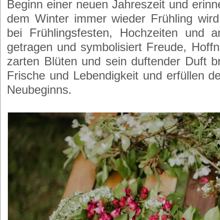
Beginn einer neuen Jahreszeit und erinn
dem Winter immer wieder Frühling wird
bei Frühlingsfesten, Hochzeiten und a
getragen und symbolisiert Freude, Hoff
zarten Blüten und sein duftender Duft 
Frische und Lebendigkeit und erfüllen 
Neubeginns.