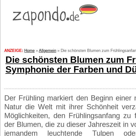
ANZEIGE:
Home
»
Allgemein
»
Die schönsten Blumen zum Frühlingsanfan
Die schönsten Blumen zum Fr
Symphonie der Farben und Dü
Der Frühling markiert den Beginn einer 
Natur die Welt mit ihrer Schönheit ver
Möglichkeiten, den Frühlingsanfang zu 
der Blumen, die zu dieser Jahreszeit in v
jemandem leuchtende Tulpen ode