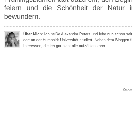
feiern und die Schönheit der Natur 
bewundern.
Über Mich
: Ich heiße Alexandra Peters und lebe nun schon seit
dort an der Humboldt Universität studiert. Neben dem Bloggen f
Interessen, die ich gar nicht alle aufzählen kann.
Zapond