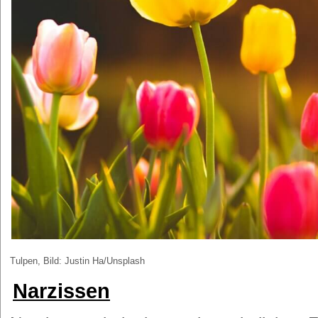
Tulpen, Bild: Justin Ha/Unsplash
Narzissen