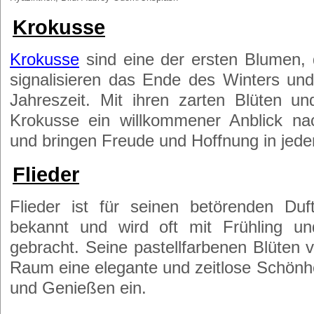
Krokusse
Krokusse
sind eine der ersten Blumen, 
signalisieren das Ende des Winters u
Jahreszeit. Mit ihren zarten Blüten u
Krokusse ein willkommener Anblick na
und bringen Freude und Hoffnung in jede
Flieder
Flieder ist für seinen betörenden Du
bekannt und wird oft mit Frühling u
gebracht. Seine pastellfarbenen Blüten 
Raum eine elegante und zeitlose Schönh
und Genießen ein.