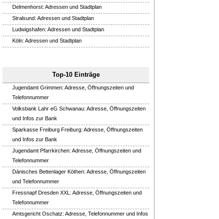
Delmenhorst: Adressen und Stadtplan
Stralsund: Adressen und Stadtplan
Ludwigshafen: Adressen und Stadtplan
Köln: Adressen und Stadtplan
Top-10 Einträge
Jugendamt Grimmen: Adresse, Öffnungszeiten und
Telefonnummer
Volksbank Lahr eG Schwanau: Adresse, Öffnungszeiten
und Infos zur Bank
Sparkasse Freiburg Freiburg: Adresse, Öffnungszeiten
und Infos zur Bank
Jugendamt Pfarrkirchen: Adresse, Öffnungszeiten und
Telefonnummer
Dänisches Bettenlager Köthen: Adresse, Öffnungszeiten
und Telefonnummer
Fressnapf Dresden XXL: Adresse, Öffnungszeiten und
Telefonnummer
Amtsgericht Oschatz: Adresse, Telefonnummer und Infos