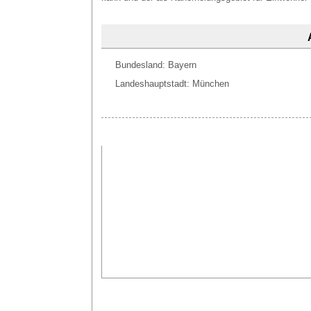
Bundesland: Bayern
Landeshauptstadt: München