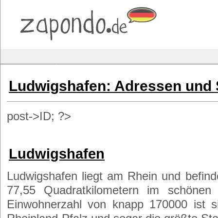
Ludwigshafen: Adressen und 
post->ID; ?>
Ludwigshafen
Ludwigshafen liegt am Rhein und befind
77,55 Quadratkilometern im schönen R
Einwohnerzahl von knapp 170000 ist si