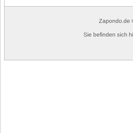
Zapondo.de ©
Sie befinden sich 