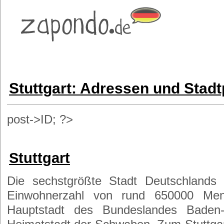
Stuttgart: Adressen und Stadt
post->ID; ?>
Stuttgart
Die sechstgrößte Stadt Deutschlands 
Einwohnerzahl von rund 650000 Men
Hauptstadt des Bundeslandes Baden-